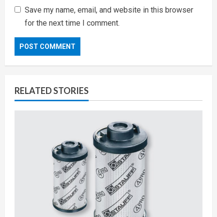
Save my name, email, and website in this browser
for the next time I comment.
RELATED STORIES