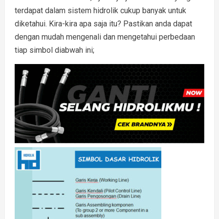
terdapat dalam sistem hidrolik cukup banyak untuk
diketahui. Kira-kira apa saja itu? Pastikan anda dapat
dengan mudah mengenali dan mengetahui perbedaan
tiap simbol diabwah ini;