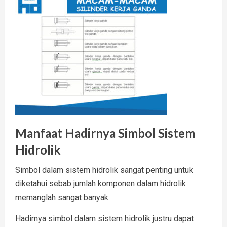
Manfaat Hadirnya Simbol Sistem
Hidrolik
Simbol dalam sistem hidrolik sangat penting untuk
diketahui sebab jumlah komponen dalam hidrolik
memanglah sangat banyak.
Hadirnya simbol dalam sistem hidrolik justru dapat