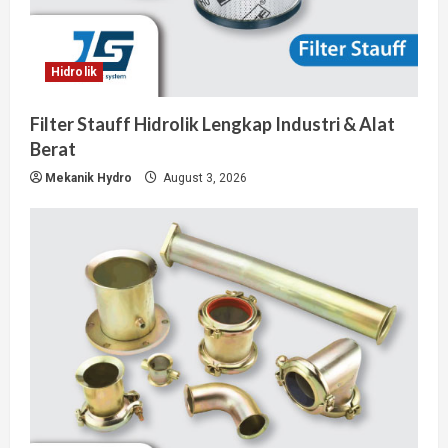
Hidrolik
Filter Stauff Hidrolik Lengkap Industri & Alat
Berat
Mekanik Hydro
August 3, 2026