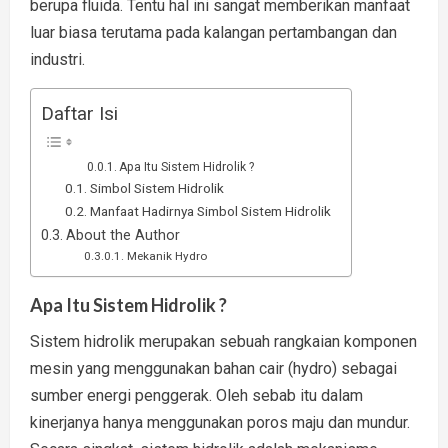
berupa fluida. Tentu hal ini sangat memberikan manfaat
luar biasa terutama pada kalangan pertambangan dan
industri.
Daftar Isi
Apa Itu Sistem Hidrolik ?
Simbol Sistem Hidrolik
Manfaat Hadirnya Simbol Sistem Hidrolik
About the Author
Mekanik Hydro
Apa Itu Sistem Hidrolik ?
Sistem hidrolik merupakan sebuah rangkaian komponen
mesin yang menggunakan bahan cair (hydro) sebagai
sumber energi penggerak. Oleh sebab itu dalam
kinerjanya hanya menggunakan poros maju dan mundur.