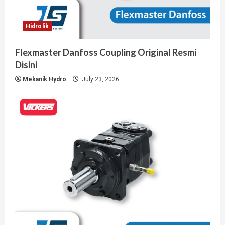
Hidrolik
Flexmaster Danfoss Coupling Original Resmi
Disini
Mekanik Hydro
July 23, 2026