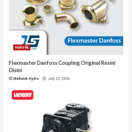
Hidrolik
Flexmaster Danfoss Coupling Original Resmi
Disini
Mekanik Hydro
July 23, 2026