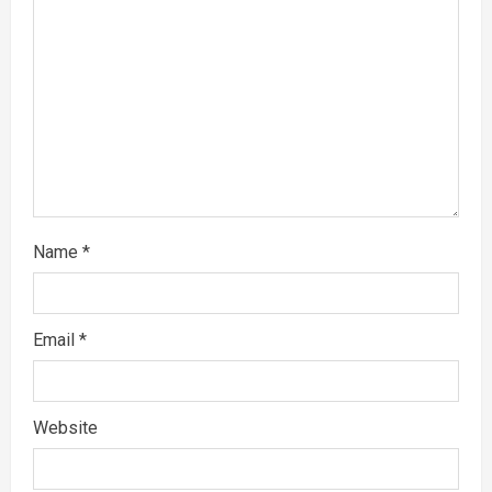
Name
*
Email
*
Website