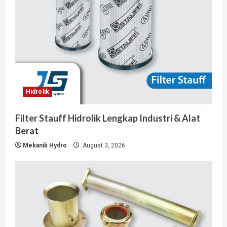
Hidrolik
Filter Stauff Hidrolik Lengkap Industri & Alat
Berat
Mekanik Hydro
August 3, 2026