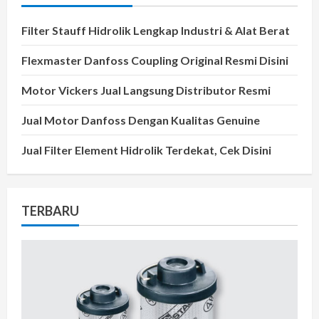
Filter Stauff Hidrolik Lengkap Industri & Alat Berat
Flexmaster Danfoss Coupling Original Resmi Disini
Motor Vickers Jual Langsung Distributor Resmi
Jual Motor Danfoss Dengan Kualitas Genuine
Jual Filter Element Hidrolik Terdekat, Cek Disini
TERBARU