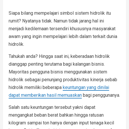
Siapa bilang mempelajari simbol sistem hidrolik itu
rumit? Nyatanya tidak. Namun tidak jarang hal ini
menjadi kedilemaan tersendiri khususnya masyarakat
awam yang ingin mempelajari lebih dalam terkait dunia
hidrolik.
Tahukah anda? Hingga saat ini, keberadaan hidrolik
dianggap penting terutama bagi kalangan bisnis.
Mayoritas pengguna bisnis menggunakan sistem
hidrolik sebagai penunjang produktivitas kinerja sebab
hidrolik memiliki beberapa
keuntungan yang dinilai
dapat memberikan hasil memuaskan
bagi penggunanya.
Salah satu keuntungan tersebut yakni dapat
mengangkat beban berat bahkan hingga ratusan
kilogram sampai ton hanya dengan input tenaga kecil