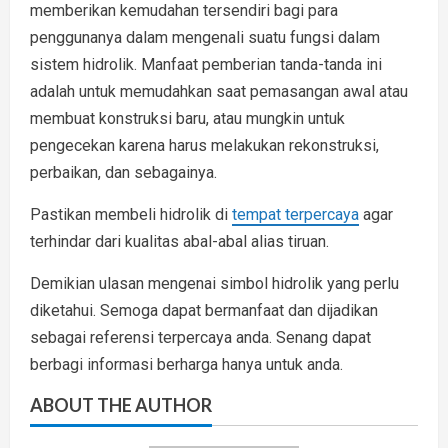
memberikan kemudahan tersendiri bagi para
penggunanya dalam mengenali suatu fungsi dalam
sistem hidrolik. Manfaat pemberian tanda-tanda ini
adalah untuk memudahkan saat pemasangan awal atau
membuat konstruksi baru, atau mungkin untuk
pengecekan karena harus melakukan rekonstruksi,
perbaikan, dan sebagainya.
Pastikan membeli hidrolik di
tempat terpercaya
agar
terhindar dari kualitas abal-abal alias tiruan.
Demikian ulasan mengenai simbol hidrolik yang perlu
diketahui. Semoga dapat bermanfaat dan dijadikan
sebagai referensi terpercaya anda. Senang dapat
berbagi informasi berharga hanya untuk anda.
ABOUT THE AUTHOR