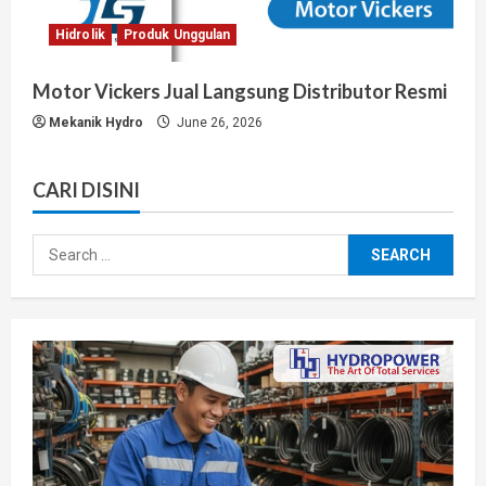
Hidrolik
Produk Unggulan
Motor Vickers Jual Langsung Distributor Resmi
Mekanik Hydro
June 26, 2026
CARI DISINI
Search
for: