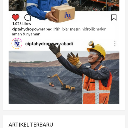
ARTIKEL TERBARU