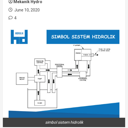
Mekanik Hydro
June 10, 2020
4
simbol sistem hidrolik