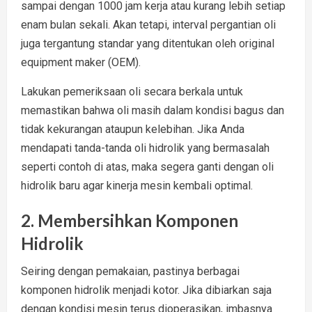
sampai dengan 1000 jam kerja atau kurang lebih setiap
enam bulan sekali. Akan tetapi, interval pergantian oli
juga tergantung standar yang ditentukan oleh original
equipment maker (OEM).
Lakukan pemeriksaan oli secara berkala untuk
memastikan bahwa oli masih dalam kondisi bagus dan
tidak kekurangan ataupun kelebihan. Jika Anda
mendapati tanda-tanda oli hidrolik yang bermasalah
seperti contoh di atas, maka segera ganti dengan oli
hidrolik baru agar kinerja mesin kembali optimal.
2. Membersihkan Komponen
Hidrolik
Seiring dengan pemakaian, pastinya berbagai
komponen hidrolik menjadi kotor. Jika dibiarkan saja
dengan kondisi mesin terus dioperasikan, imbasnya