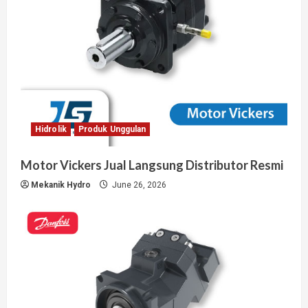
Hidrolik
Produk Unggulan
Motor Vickers Jual Langsung Distributor Resmi
Mekanik Hydro
June 26, 2026