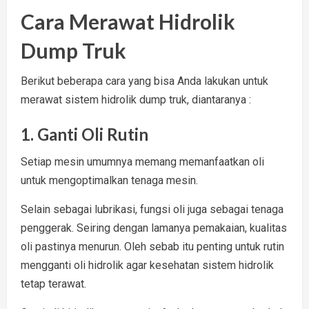
Cara Merawat Hidrolik
Dump Truk
Berikut beberapa cara yang bisa Anda lakukan untuk
merawat sistem hidrolik dump truk, diantaranya :
1. Ganti Oli Rutin
Setiap mesin umumnya memang memanfaatkan oli
untuk mengoptimalkan tenaga mesin.
Selain sebagai lubrikasi, fungsi oli juga sebagai tenaga
penggerak. Seiring dengan lamanya pemakaian, kualitas
oli pastinya menurun. Oleh sebab itu penting untuk rutin
mengganti oli hidrolik agar kesehatan sistem hidrolik
tetap terawat.