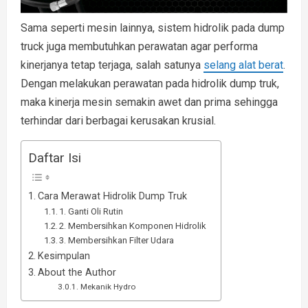
Sama seperti mesin lainnya, sistem hidrolik pada dump
truck juga membutuhkan perawatan agar performa
kinerjanya tetap terjaga, salah satunya
selang alat berat
.
Dengan melakukan perawatan pada hidrolik dump truk,
maka kinerja mesin semakin awet dan prima sehingga
terhindar dari berbagai kerusakan krusial.
Daftar Isi
Cara Merawat Hidrolik Dump Truk
1. Ganti Oli Rutin
2. Membersihkan Komponen Hidrolik
3. Membersihkan Filter Udara
Kesimpulan
About the Author
Mekanik Hydro