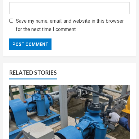
Save my name, email, and website in this browser
for the next time I comment.
RELATED STORIES