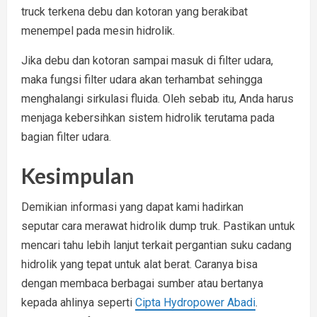
truck terkena debu dan kotoran yang berakibat
menempel pada mesin hidrolik.
Jika debu dan kotoran sampai masuk di filter udara,
maka fungsi filter udara akan terhambat sehingga
menghalangi sirkulasi fluida. Oleh sebab itu, Anda harus
menjaga kebersihkan sistem hidrolik terutama pada
bagian filter udara.
Kesimpulan
Demikian informasi yang dapat kami hadirkan
seputar cara merawat hidrolik dump truk. Pastikan untuk
mencari tahu lebih lanjut terkait pergantian suku cadang
hidrolik yang tepat untuk alat berat. Caranya bisa
dengan membaca berbagai sumber atau bertanya
kepada ahlinya seperti
Cipta Hydropower Abadi
.