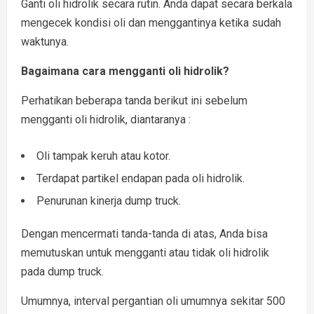
Ganti oli hidrolik secara rutin. Anda dapat secara berkala
mengecek kondisi oli dan menggantinya ketika sudah
waktunya.
Bagaimana cara mengganti oli hidrolik?
Perhatikan beberapa tanda berikut ini sebelum
mengganti oli hidrolik, diantaranya :
Oli tampak keruh atau kotor.
Terdapat partikel endapan pada oli hidrolik.
Penurunan kinerja dump truck.
Dengan mencermati tanda-tanda di atas, Anda bisa
memutuskan untuk mengganti atau tidak oli hidrolik
pada dump truck.
Umumnya, interval pergantian oli umumnya sekitar 500