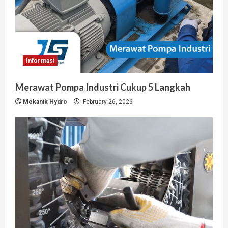
Informasi
Merawat Pompa Industri Cukup 5 Langkah
Mekanik Hydro
February 26, 2026