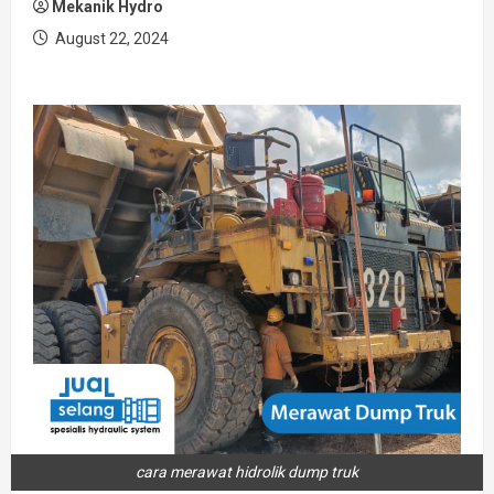
Mekanik Hydro
August 22, 2024
cara merawat hidrolik dump truk