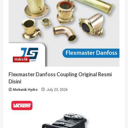
Hidrolik
Flexmaster Danfoss Coupling Original Resmi
Disini
Mekanik Hydro
July 23, 2026