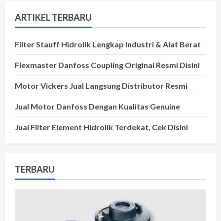
ARTIKEL TERBARU
Filter Stauff Hidrolik Lengkap Industri & Alat Berat
Flexmaster Danfoss Coupling Original Resmi Disini
Motor Vickers Jual Langsung Distributor Resmi
Jual Motor Danfoss Dengan Kualitas Genuine
Jual Filter Element Hidrolik Terdekat, Cek Disini
TERBARU