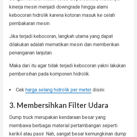
kinerja mesin menjadi downgrade hingga alami
kebocoran hidrolik karena kotoran masuk ke celah
pembakaran mesin.
Jika terjadi kebocoran, langkah utama yang dapat
dilakukan adalah mematikan mesin dan memberikan
penanganan lanjutan.
Maka dari itu agar tidak terjadi kebocoran yakni lakukan
pembersihan pada komponen hidrolik.
Cek
harga selang hidrolik per meter
disini
3. Membersihkan Filter Udara
Dump truck merupakan kendaraan besar yang
membawa berbagai material pertambangan seperti
kerikil atau pasir. Nah, sangat besar kemungkinan dump