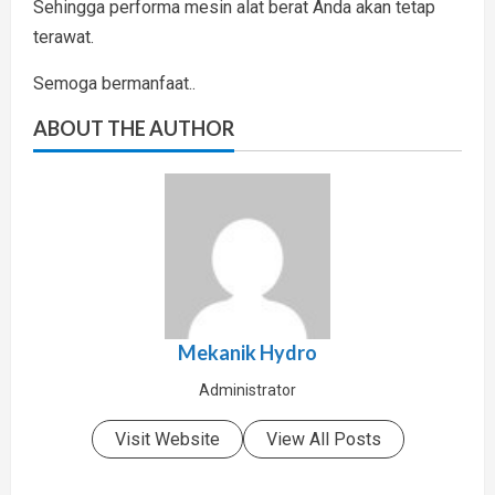
Sehingga performa mesin alat berat Anda akan tetap
terawat.
Semoga bermanfaat..
ABOUT THE AUTHOR
Mekanik Hydro
Administrator
Visit Website
View All Posts