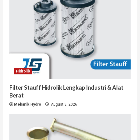
Hidrolik
Filter Stauff Hidrolik Lengkap Industri & Alat
Berat
Mekanik Hydro
August 3, 2026