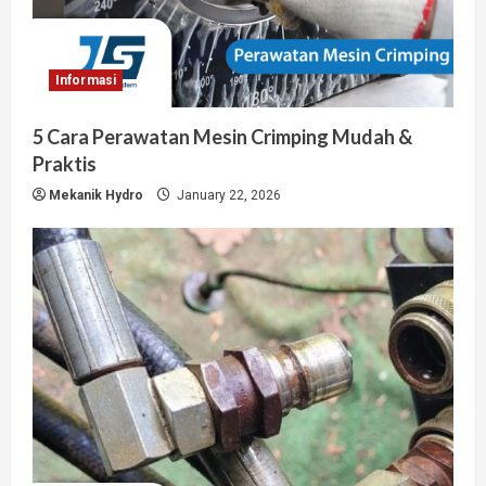
Informasi
5 Cara Perawatan Mesin Crimping Mudah &
Praktis
Mekanik Hydro
January 22, 2026