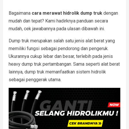
Bagaimana
cara merawat hidrolik dump truk
dengan
mudah dan tepat? Kami hadirknya panduan secara
mudah, cek jawabannya pada ulasan dibawah ini.
Dump truk merupakan salah satu jenis alat berat yang
memiliki fungsi sebagai pendorong dan pengeruk.
Ukurannya cukup lebar dan besar, terlebih pada jenis
heavy dump truk pertambangan. Sama seperti alat berat
lainnya, dump truk memanfaatkan sistem hidrolik
sebagai penggerak utama.