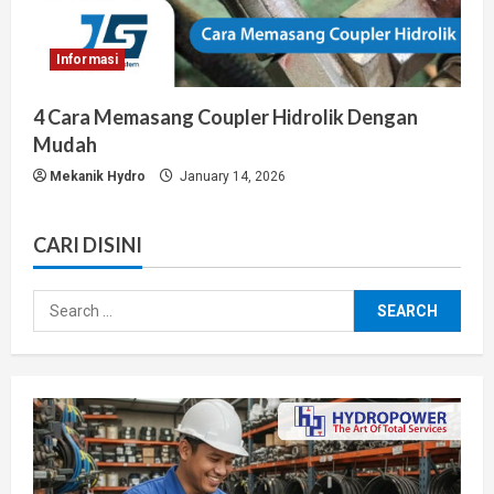
Informasi
4 Cara Memasang Coupler Hidrolik Dengan
Mudah
Mekanik Hydro
January 14, 2026
CARI DISINI
Search
for: