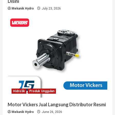
Disini
Mekanik Hydro
July 23, 2026
Hidrolik
Produk Unggulan
Motor Vickers Jual Langsung Distributor Resmi
Mekanik Hydro
June 26, 2026