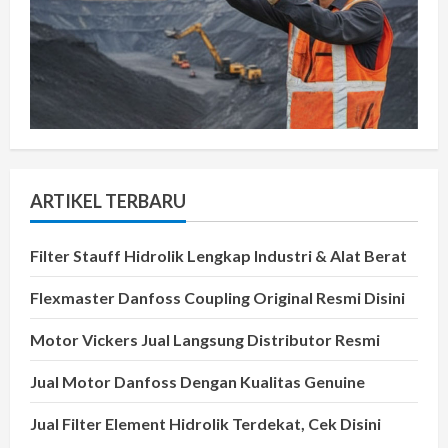
ARTIKEL TERBARU
Filter Stauff Hidrolik Lengkap Industri & Alat Berat
Flexmaster Danfoss Coupling Original Resmi Disini
Motor Vickers Jual Langsung Distributor Resmi
Jual Motor Danfoss Dengan Kualitas Genuine
Jual Filter Element Hidrolik Terdekat, Cek Disini