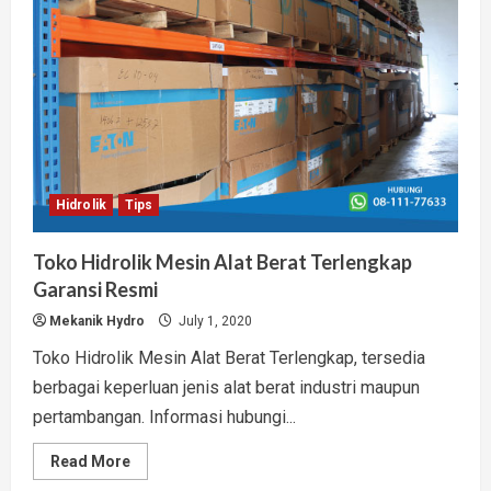
Hidrolik
Tips
Toko Hidrolik Mesin Alat Berat Terlengkap
Garansi Resmi
Mekanik Hydro
July 1, 2020
Toko Hidrolik Mesin Alat Berat Terlengkap, tersedia
berbagai keperluan jenis alat berat industri maupun
pertambangan. Informasi hubungi...
Read
Read More
more