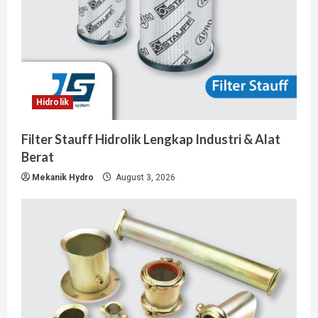
Hidrolik
Filter Stauff Hidrolik Lengkap Industri & Alat
Berat
Mekanik Hydro
August 3, 2026