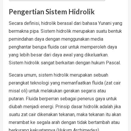
Pengertian Sistem Hidrolik
Secara definisi, hidrolik berasal dari bahasa Yunani yang
bermakna pipa. Sistem hidrolik merupakan suatu bentuk
pemindahan daya dengan menggunakan media
penghantar berupa fluida cair untuk memperoleh daya
yang lebih besar dari daya awal yang dikeluarkan.
Sistem hidrolik sangat berkaitan dengan hukum Pascal.
Secara umum, sistem hidrolik merupakan sebuah
perangkat teknologi yang memanfaatkan fluida (zat cair
misal oli) untuk melakukan gerakan segaris atau
putaran. Fluida berperran sebagai penerus gaya untuk
diubah menjadi energi. Prinsip dasar hidrolik adalah jika
suatu zat cair dikenakan tekanan, maka tekanan itu akan
merambat ke segala arah dengan tidak bertambah atau
berkurang kekuatannya (Hukum Archimedes).