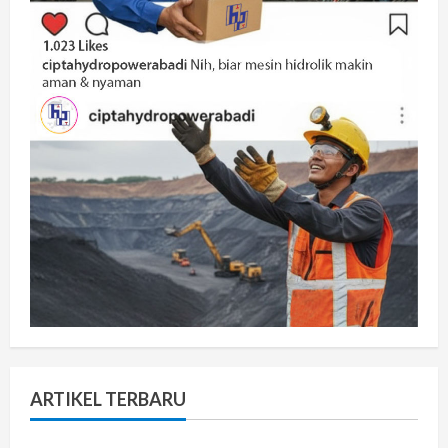
ARTIKEL TERBARU