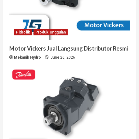
Hidrolik
Produk Unggulan
Motor Vickers Jual Langsung Distributor Resmi
Mekanik Hydro
June 26, 2026