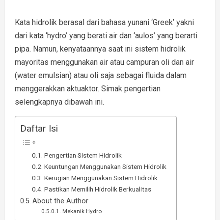
Kata hidrolik berasal dari bahasa yunani ‘Greek’ yakni
dari kata ‘hydro’ yang berati air dan ‘aulos’ yang berarti
pipa. Namun, kenyataannya saat ini sistem hidrolik
mayoritas menggunakan air atau campuran oli dan air
(water emulsian) atau oli saja sebagai fluida dalam
menggerakkan aktuaktor. Simak pengertian
selengkapnya dibawah ini.
Daftar Isi
Pengertian Sistem Hidrolik
Keuntungan Menggunakan Sistem Hidrolik
Kerugian Menggunakan Sistem Hidrolik
Pastikan Memilih Hidrolik Berkualitas
About the Author
Mekanik Hydro