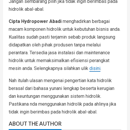
Jangan sembarang pilih jika tidak ingin berimbas pada
hidrolik abal-abal.
Cipta Hydropower Abadi
menghadirkan berbagai
macam komponen hidrolik untuk kebutuhan bisnis anda.
Kualitas sudah pasti terjamin sebab produk langsung
didapatkan oleh pihak produsen tanpa melalui
perantara. Tersedia jasa instalasi dan maintenance
hidrolik untuk memaksimalkan efisiensi perangkat
mesin anda. Selengkapnya silahkan ulik
disini
.
Nah itulah ulasan mengenai pengertian kata hidrolik
berasal dari bahasa yunani lengkap beserta kerugian
dan keuntungan menggunakan sistem hidrolik.
Pastikana nda menggunakan hidrolik pada ahlinya jika
tidak ingin berimbas pada hidrolik abal-abal.
ABOUT THE AUTHOR