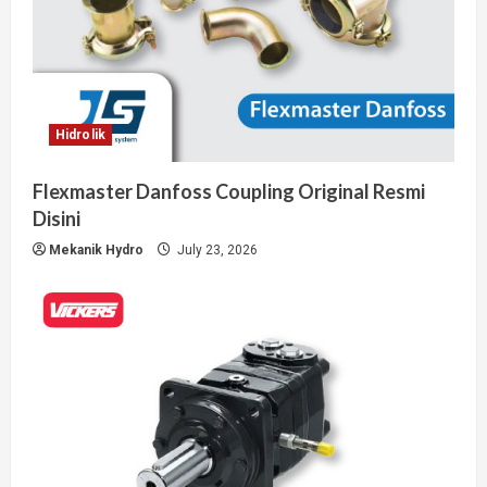
Hidrolik
Flexmaster Danfoss Coupling Original Resmi
Disini
Mekanik Hydro
July 23, 2026