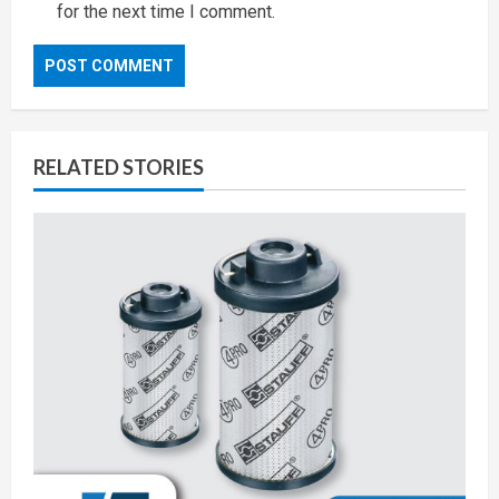
for the next time I comment.
RELATED STORIES