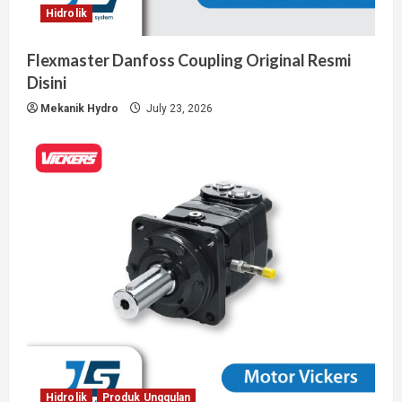
Hidrolik
Flexmaster Danfoss Coupling Original Resmi
Disini
Mekanik Hydro
July 23, 2026
Hidrolik
Produk Unggulan