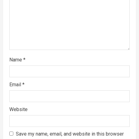
o
n
Name
*
Email
*
Website
Save my name, email, and website in this browser