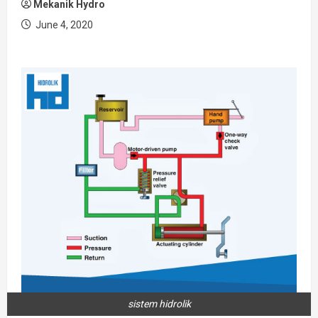
Mekanik Hydro
June 4, 2020
sistem hidrolik