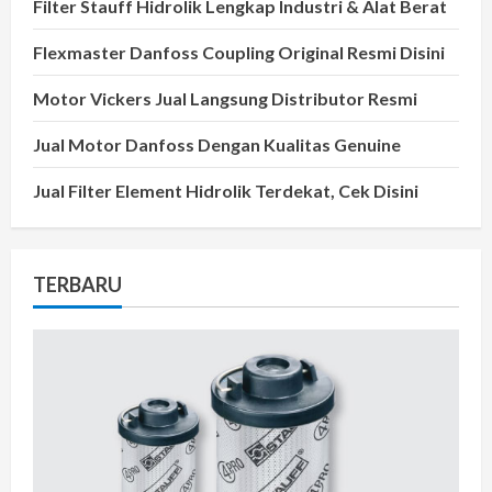
Filter Stauff Hidrolik Lengkap Industri & Alat Berat
Flexmaster Danfoss Coupling Original Resmi Disini
Motor Vickers Jual Langsung Distributor Resmi
Jual Motor Danfoss Dengan Kualitas Genuine
Jual Filter Element Hidrolik Terdekat, Cek Disini
TERBARU