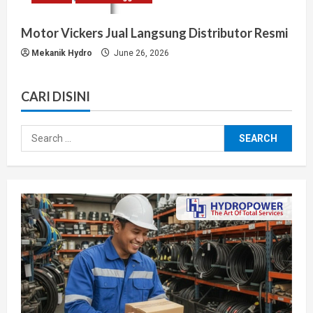
Motor Vickers Jual Langsung Distributor Resmi
Mekanik Hydro
June 26, 2026
CARI DISINI
Search
for: