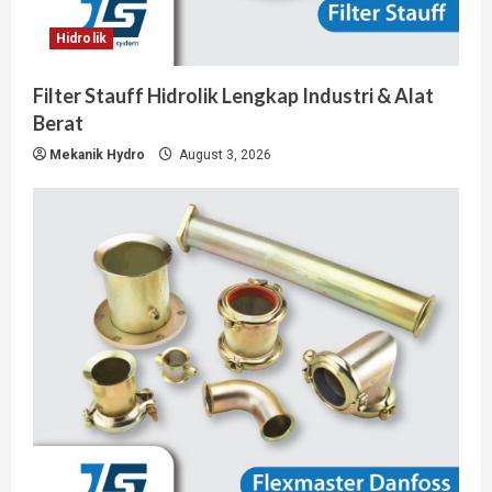
Hidrolik
Filter Stauff Hidrolik Lengkap Industri & Alat
Berat
Mekanik Hydro
August 3, 2026