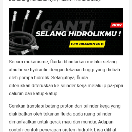
Secara mekanisme, fluida dihantarkan melalui selang
atau hose hydraulic dengan tekanan tinggi yang diubah
oleh pompa hidrolik. Selanjutnya, fluida
diteruskan diteruskan ke silinder kerja melalui pipa-pipa
saluran dan katup-katup.
Gerakan translasi batang piston dari silinder kerja yang
diakibatkan oleh tekanan fluida pada ruang silinder
dimanfaatkan untuk gerak maju dan mundur. Adapun
contoh-contoh penerapan sistem hidrolik bisa dilihat