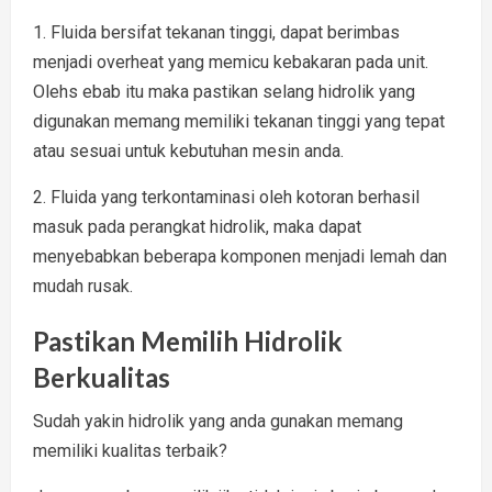
1. Fluida bersifat tekanan tinggi, dapat berimbas
menjadi overheat yang memicu kebakaran pada unit.
Olehs ebab itu maka pastikan selang hidrolik yang
digunakan memang memiliki tekanan tinggi yang tepat
atau sesuai untuk kebutuhan mesin anda.
2. Fluida yang terkontaminasi oleh kotoran berhasil
masuk pada perangkat hidrolik, maka dapat
menyebabkan beberapa komponen menjadi lemah dan
mudah rusak.
Pastikan Memilih Hidrolik
Berkualitas
Sudah yakin hidrolik yang anda gunakan memang
memiliki kualitas terbaik?