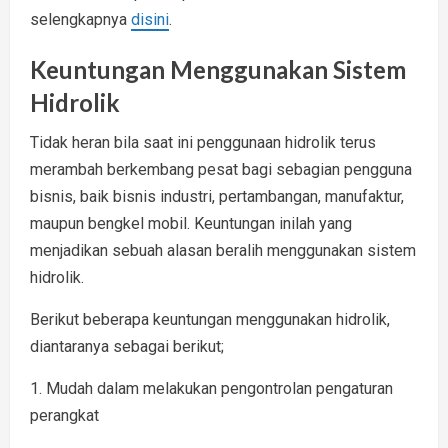
selengkapnya
disini
.
Keuntungan Menggunakan Sistem
Hidrolik
Tidak heran bila saat ini penggunaan hidrolik terus
merambah berkembang pesat bagi sebagian pengguna
bisnis, baik bisnis industri, pertambangan, manufaktur,
maupun bengkel mobil. Keuntungan inilah yang
menjadikan sebuah alasan beralih menggunakan sistem
hidrolik.
Berikut beberapa keuntungan menggunakan hidrolik,
diantaranya sebagai berikut;
1. Mudah dalam melakukan pengontrolan pengaturan
perangkat