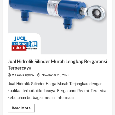
Hidrolik
Jual Hidrolik Silinder Murah Lengkap Bergaransi
Terpercaya
Mekanik Hydro
November 23, 2023
Jual Hidrolik Silinder Harga Murah Terjangkau dengan
kualitas terbaik dikelasnya. Bergaransi Resmi. Tersedia
kebutuhan berbagai mesin. Informasi...
Read
Read More
more