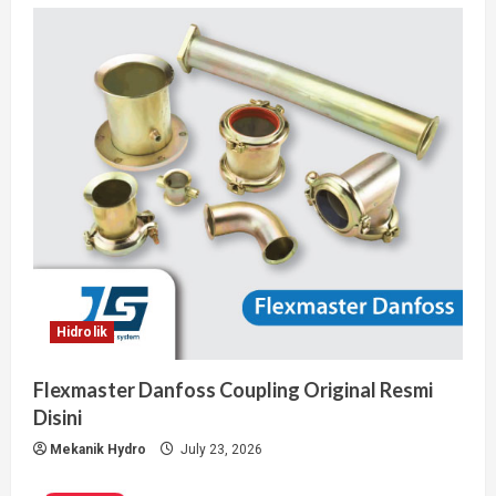
Hidrolik
Flexmaster Danfoss Coupling Original Resmi
Disini
Mekanik Hydro
July 23, 2026