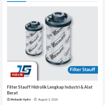
Hidrolik
Filter Stauff Hidrolik Lengkap Industri & Alat
Berat
Mekanik Hydro
August 3, 2026