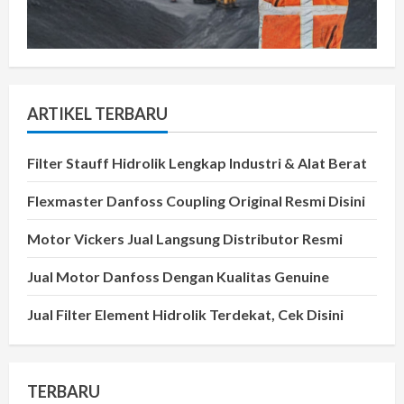
ARTIKEL TERBARU
Filter Stauff Hidrolik Lengkap Industri & Alat Berat
Flexmaster Danfoss Coupling Original Resmi Disini
Motor Vickers Jual Langsung Distributor Resmi
Jual Motor Danfoss Dengan Kualitas Genuine
Jual Filter Element Hidrolik Terdekat, Cek Disini
TERBARU