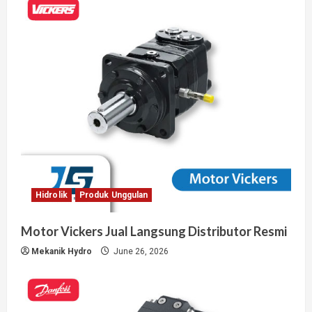
Hidrolik
Produk Unggulan
Motor Vickers Jual Langsung Distributor Resmi
Mekanik Hydro
June 26, 2026