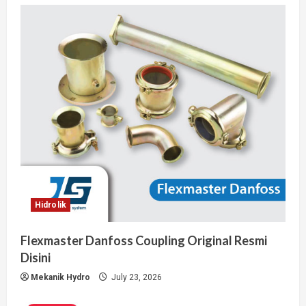
Hidrolik
Flexmaster Danfoss Coupling Original Resmi
Disini
Mekanik Hydro
July 23, 2026