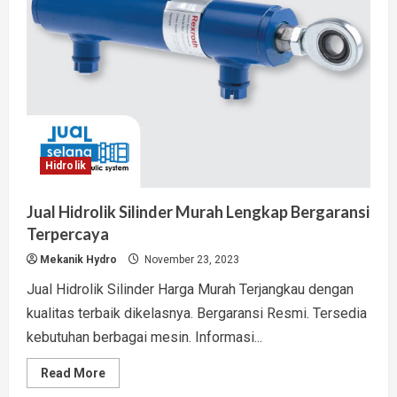
Hidrolik
Jual Hidrolik Silinder Murah Lengkap Bergaransi
Terpercaya
Mekanik Hydro
November 23, 2023
Jual Hidrolik Silinder Harga Murah Terjangkau dengan
kualitas terbaik dikelasnya. Bergaransi Resmi. Tersedia
kebutuhan berbagai mesin. Informasi...
Read
Read More
more