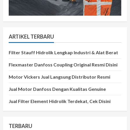
ARTIKEL TERBARU
Filter Stauff Hidrolik Lengkap Industri & Alat Berat
Flexmaster Danfoss Coupling Original Resmi Disini
Motor Vickers Jual Langsung Distributor Resmi
Jual Motor Danfoss Dengan Kualitas Genuine
Jual Filter Element Hidrolik Terdekat, Cek Disini
TERBARU