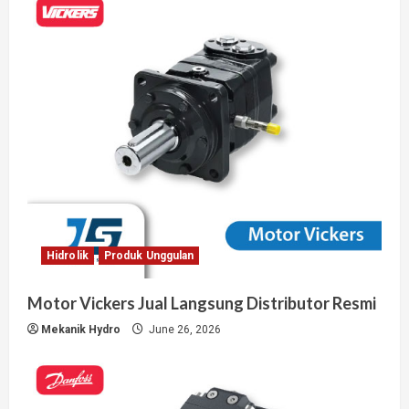
Hidrolik
Produk Unggulan
Motor Vickers Jual Langsung Distributor Resmi
Mekanik Hydro
June 26, 2026