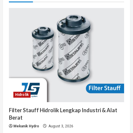
Hidrolik
Filter Stauff Hidrolik Lengkap Industri & Alat
Berat
Mekanik Hydro
August 3, 2026