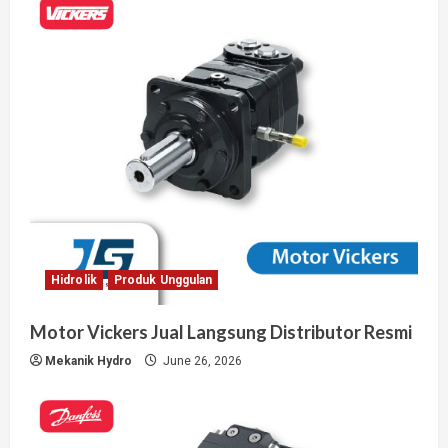
Hidrolik
Produk Unggulan
Motor Vickers Jual Langsung Distributor Resmi
Mekanik Hydro
June 26, 2026