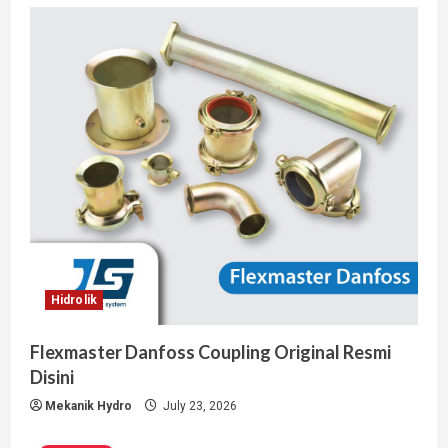
Hidrolik
Flexmaster Danfoss Coupling Original Resmi
Disini
Mekanik Hydro
July 23, 2026