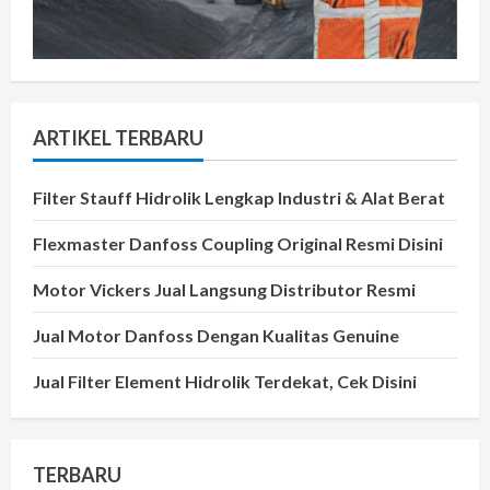
ARTIKEL TERBARU
Filter Stauff Hidrolik Lengkap Industri & Alat Berat
Flexmaster Danfoss Coupling Original Resmi Disini
Motor Vickers Jual Langsung Distributor Resmi
Jual Motor Danfoss Dengan Kualitas Genuine
Jual Filter Element Hidrolik Terdekat, Cek Disini
TERBARU