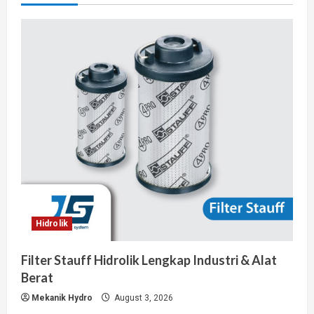
Hidrolik
Filter Stauff Hidrolik Lengkap Industri & Alat
Berat
Mekanik Hydro
August 3, 2026