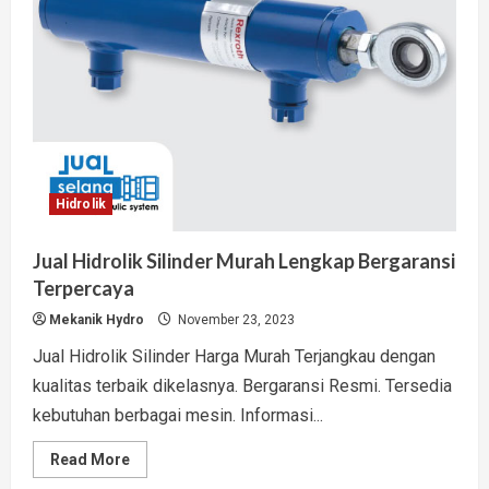
Hidrolik
Jual Hidrolik Silinder Murah Lengkap Bergaransi
Terpercaya
Mekanik Hydro
November 23, 2023
Jual Hidrolik Silinder Harga Murah Terjangkau dengan
kualitas terbaik dikelasnya. Bergaransi Resmi. Tersedia
kebutuhan berbagai mesin. Informasi...
Read
Read More
more