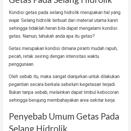
Kondisi getas pada selang hidrolik merupakan hal yang
wajar. Selang hidrolik terbuat dari material utama karet
sehingga tidaklah heran bila dapat mengalami kondisi
getas. Namun, tahukah anda apa itu getas?
Getas merupakan kondisi dimana piranti mudah rapuh,
pecah, retak seiring dengan intensitas waktu
penggunaan.
Oleh sebab itu, maka sangat dianjurkan untuk dilakukan
pegantian secara berkala sebelum kegetasan terjadi.
Bukan tanpa sebab, melainkan dapat timbul kebocoran
sehingga berujung membahayakan area sekitar kerja.
Penyebab Umum Getas Pada
Selang Hidrolik