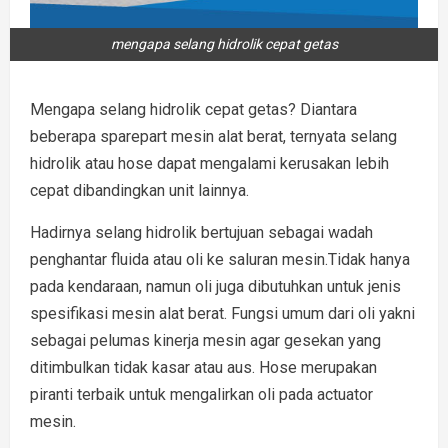
mengapa selang hidrolik cepat getas
Mengapa selang hidrolik cepat getas? Diantara
beberapa sparepart mesin alat berat, ternyata selang
hidrolik atau hose dapat mengalami kerusakan lebih
cepat dibandingkan unit lainnya.
Hadirnya selang hidrolik bertujuan sebagai wadah
penghantar fluida atau oli ke saluran mesin.Tidak hanya
pada kendaraan, namun oli juga dibutuhkan untuk jenis
spesifikasi mesin alat berat. Fungsi umum dari oli yakni
sebagai pelumas kinerja mesin agar gesekan yang
ditimbulkan tidak kasar atau aus. Hose merupakan
piranti terbaik untuk mengalirkan oli pada actuator
mesin.