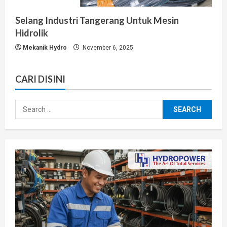
Selang Industri Tangerang Untuk Mesin
Hidrolik
Mekanik Hydro
November 6, 2025
CARI DISINI
Search
for: