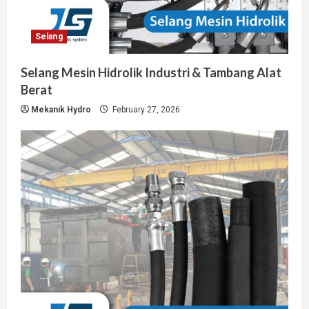
Selang
Selang Mesin Hidrolik Industri & Tambang Alat
Berat
Mekanik Hydro
February 27, 2026