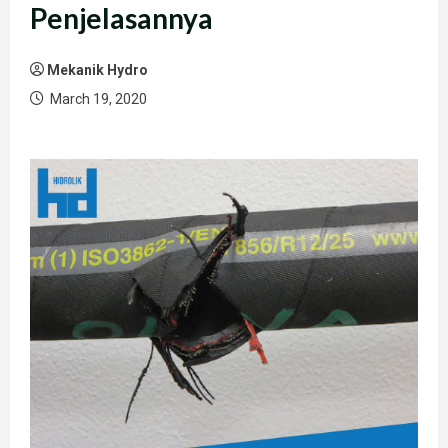
Penjelasannya
Mekanik Hydro
March 19, 2020