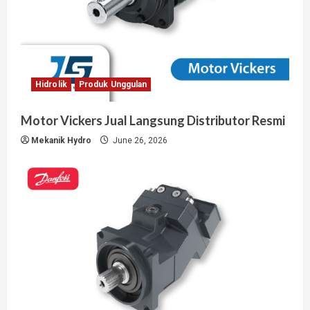
Hidrolik
Produk Unggulan
Motor Vickers Jual Langsung Distributor Resmi
Mekanik Hydro
June 26, 2026