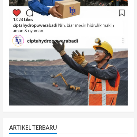
ARTIKEL TERBARU