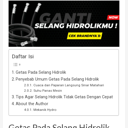
Daftar Isi
Getas Pada Selang Hidrolik
Penyebab Umum Getas Pada Selang Hidrolik
Cuaca dan Paparan Langsung Sinar Matahari
Suhu Panas Mesin
Tips Agar Selang Hidrolik Tidak Getas Dengan Cepat
About the Author
Mekanik Hydro
Getas Pada Selang Hidrolik