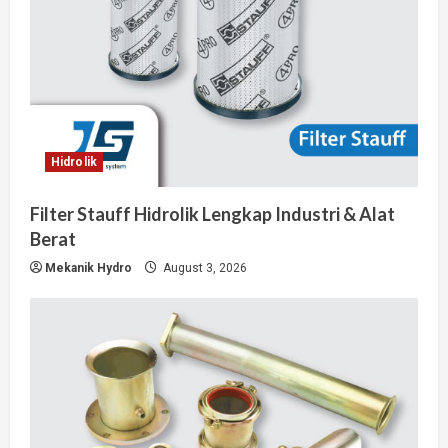
Hidrolik
Filter Stauff Hidrolik Lengkap Industri & Alat
Berat
Mekanik Hydro
August 3, 2026