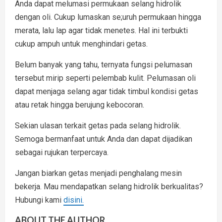
Anda dapat melumasi permukaan selang hidrolik
dengan oli. Cukup lumaskan se;uruh permukaan hingga
merata, lalu lap agar tidak menetes. Hal ini terbukti
cukup ampuh untuk menghindari getas.
Belum banyak yang tahu, ternyata fungsi pelumasan
tersebut mirip seperti pelembab kulit. Pelumasan oli
dapat menjaga selang agar tidak timbul kondisi getas
atau retak hingga berujung kebocoran.
Sekian ulasan terkait getas pada selang hidrolik.
Semoga bermanfaat untuk Anda dan dapat dijadikan
sebagai rujukan terpercaya.
Jangan biarkan getas menjadi penghalang mesin
bekerja. Mau mendapatkan selang hidrolik berkualitas?
Hubungi kami
disini.
ABOUT THE AUTHOR