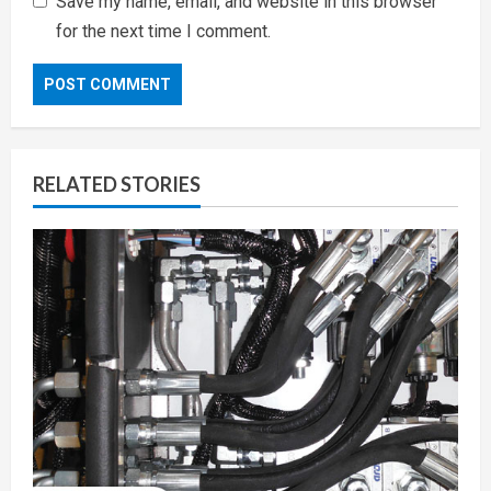
Save my name, email, and website in this browser
for the next time I comment.
RELATED STORIES