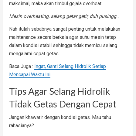
maksimal, maka akan timbul gejala overheat.
Mesin overheating, selang getar getir, duh pusingg..
Nah itulah sebabnya sangat penting untuk melakukan
maintenance secara berkala agar suhu mesin tetap
dalam kondisi stabil sehingga tidak memicu selang
mengalami cepat getas.
Baca Juga :
Ingat, Ganti Selang Hidrolik Setiap
Mencapai Waktu Ini
Tips Agar Selang Hidrolik
Tidak Getas Dengan Cepat
Jangan khawatir dengan kondisi getas. Mau tahu
rahasianya?