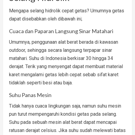
Mengapa selang hidrolik cepat getas? Umumnya getas
dapat disebabkan oleh dibawah ini;
Cuaca dan Paparan Langsung Sinar Matahari
Umumnya, penggunaan alat berat berada di kawasan
outdoor, sehingga secara langsung terpapar sinar
matahari. Suhu di Indonesia berkisar 30 hingga 34
derajat. Terik yang menyengat dapat membuat material
karet mengalami getas lebih cepat sebab sifat karet
tidaklah seperti besi atau baja.
Suhu Panas Mesin
Tidak hanya cuaca lingkungan saja, namun suhu mesin
pun turut mempengaruhi kondisi getas pada selang.
Suhu pada sebuah mesin alat berat dapat mencapai
ratusan derajat celsius. Jika suhu sudah melewati batas