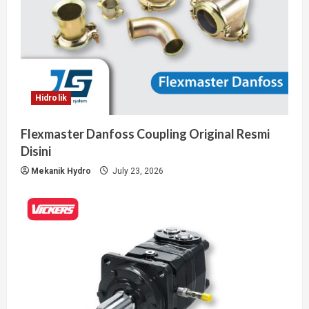
Hidrolik
Flexmaster Danfoss Coupling Original Resmi
Disini
Mekanik Hydro
July 23, 2026