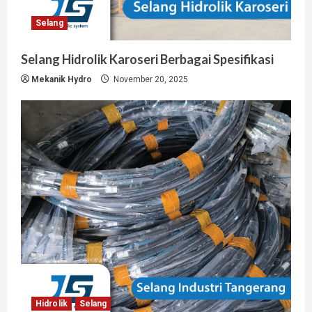
Selang
Selang Hidrolik Karoseri Berbagai Spesifikasi
Mekanik Hydro
November 20, 2025
Hidrolik
Selang