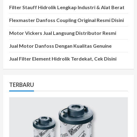
Filter Stauff Hidrolik Lengkap Industri & Alat Berat
Flexmaster Danfoss Coupling Original Resmi Disini
Motor Vickers Jual Langsung Distributor Resmi
Jual Motor Danfoss Dengan Kualitas Genuine
Jual Filter Element Hidrolik Terdekat, Cek Disini
TERBARU