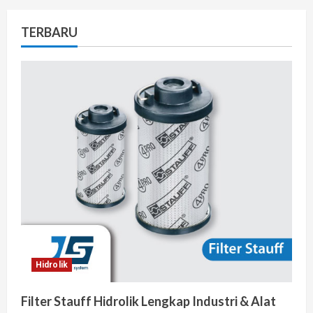
TERBARU
Hidrolik
Filter Stauff Hidrolik Lengkap Industri & Alat