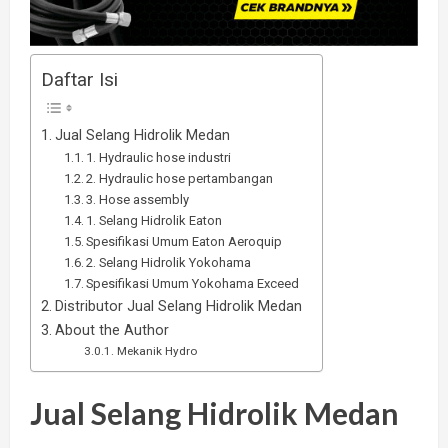
Daftar Isi
Jual Selang Hidrolik Medan
1. Hydraulic hose industri
2. Hydraulic hose pertambangan
3. Hose assembly
1. Selang Hidrolik Eaton
Spesifikasi Umum Eaton Aeroquip
2. Selang Hidrolik Yokohama
Spesifikasi Umum Yokohama Exceed
Distributor Jual Selang Hidrolik Medan
About the Author
Mekanik Hydro
Jual Selang Hidrolik Medan