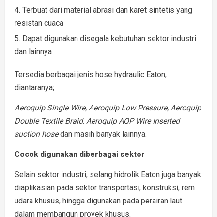
Terbuat dari material abrasi dan karet sintetis yang
resistan cuaca
Dapat digunakan disegala kebutuhan sektor industri
dan lainnya
Tersedia berbagai jenis hose hydraulic Eaton,
diantaranya;
Aeroquip Single Wire, Aeroquip Low Pressure, Aeroquip
Double Textile Braid, Aeroquip AQP Wire Inserted
suction hose
dan masih banyak lainnya.
Cocok digunakan diberbagai sektor
Selain sektor industri, selang hidrolik Eaton juga banyak
diaplikasian pada sektor transportasi, konstruksi, rem
udara khusus, hingga digunakan pada perairan laut
dalam membangun proyek khusus.