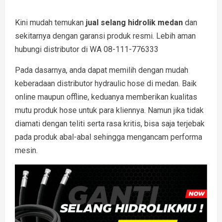
Kini mudah temukan
jual selang hidrolik medan
dan
sekitarnya dengan garansi produk resmi. Lebih aman
hubungi distributor di WA 08-111-776333
Pada dasarnya, anda dapat memilih dengan mudah
keberadaan distributor hydraulic hose di medan. Baik
online maupun offline, keduanya memberikan kualitas
mutu produk hose untuk para kliennya. Namun jika tidak
diamati dengan teliti serta rasa kritis, bisa saja terjebak
pada produk abal-abal sehingga mengancam performa
mesin.