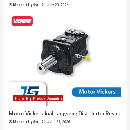
Mekanik Hydro
July 23, 2026
Hidrolik
Produk Unggulan
Motor Vickers Jual Langsung Distributor Resmi
Mekanik Hydro
June 26, 2026