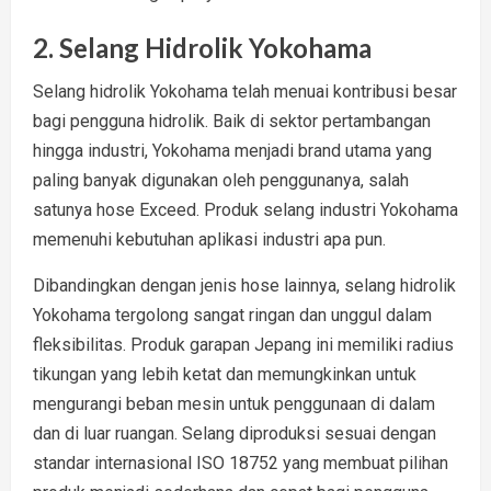
2. Selang Hidrolik Yokohama
Selang hidrolik Yokohama telah menuai kontribusi besar
bagi pengguna hidrolik. Baik di sektor pertambangan
hingga industri, Yokohama menjadi brand utama yang
paling banyak digunakan oleh penggunanya, salah
satunya hose Exceed. Produk selang industri Yokohama
memenuhi kebutuhan aplikasi industri apa pun.
Dibandingkan dengan jenis hose lainnya, selang hidrolik
Yokohama tergolong sangat ringan dan unggul dalam
fleksibilitas. Produk garapan Jepang ini memiliki radius
tikungan yang lebih ketat dan memungkinkan untuk
mengurangi beban mesin untuk penggunaan di dalam
dan di luar ruangan. Selang diproduksi sesuai dengan
standar internasional ISO 18752 yang membuat pilihan