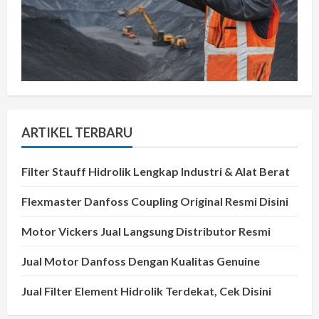
ARTIKEL TERBARU
Filter Stauff Hidrolik Lengkap Industri & Alat Berat
Flexmaster Danfoss Coupling Original Resmi Disini
Motor Vickers Jual Langsung Distributor Resmi
Jual Motor Danfoss Dengan Kualitas Genuine
Jual Filter Element Hidrolik Terdekat, Cek Disini