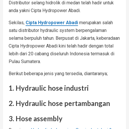
Distributor selang hidrolik di medan telah hadir untuk
anda yakni Cipta Hydropower Abadi.
Sekilas,
Cipta Hydropower Abadi
merupakan salah
satu distributor hydraulic system berpengalaman
selama berpuluh tahun. Berpusat di Jakarta, keberadaan
Cipta Hydropower Abadi kini telah hadir dengan total
lebih dari 20 cabang diseluruh Indonesia termasuk di
Pulau Sumatera.
Berikut beberapa jenis yang tersedia, diantaranya;
1. Hydraulic hose industri
2. Hydraulic hose pertambangan
3. Hose assembly