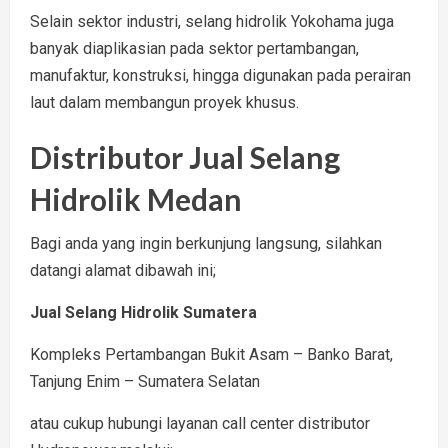
Selain sektor industri, selang hidrolik Yokohama juga
banyak diaplikasian pada sektor pertambangan,
manufaktur, konstruksi, hingga digunakan pada perairan
laut dalam membangun proyek khusus.
Distributor Jual Selang
Hidrolik Medan
Bagi anda yang ingin berkunjung langsung, silahkan
datangi alamat dibawah ini;
Jual Selang Hidrolik Sumatera
Kompleks Pertambangan Bukit Asam – Banko Barat,
Tanjung Enim – Sumatera Selatan
atau cukup hubungi layanan call center distributor