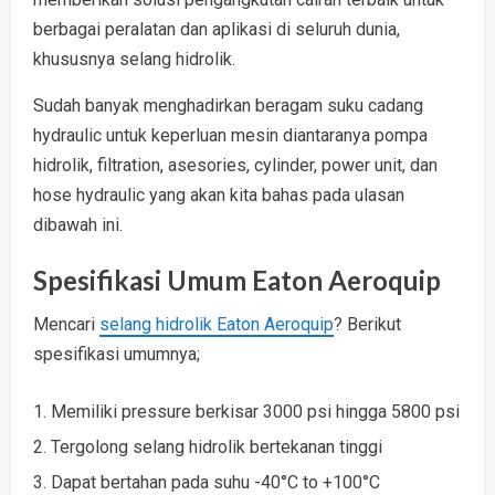
berbagai peralatan dan aplikasi di seluruh dunia,
khususnya selang hidrolik.
Sudah banyak menghadirkan beragam suku cadang
hydraulic untuk keperluan mesin diantaranya pompa
hidrolik, filtration, asesories, cylinder, power unit, dan
hose hydraulic yang akan kita bahas pada ulasan
dibawah ini.
Spesifikasi Umum Eaton Aeroquip
Mencari
selang hidrolik Eaton Aeroquip
? Berikut
spesifikasi umumnya;
Memiliki pressure berkisar 3000 psi hingga 5800 psi
Tergolong selang hidrolik bertekanan tinggi
Dapat bertahan pada suhu -40°C to +100°C