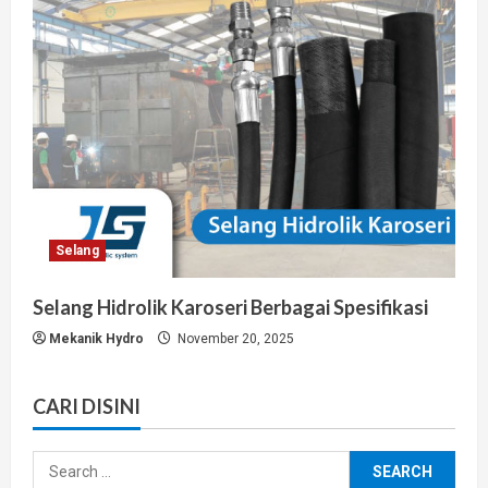
Selang
Selang Hidrolik Karoseri Berbagai Spesifikasi
Mekanik Hydro
November 20, 2025
CARI DISINI
Search