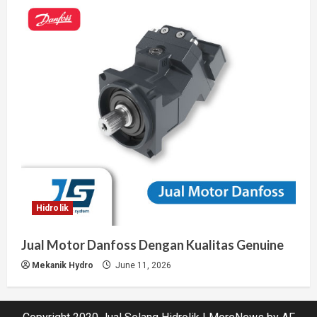
Hidrolik
Jual Motor Danfoss Dengan Kualitas Genuine
Mekanik Hydro
June 11, 2026