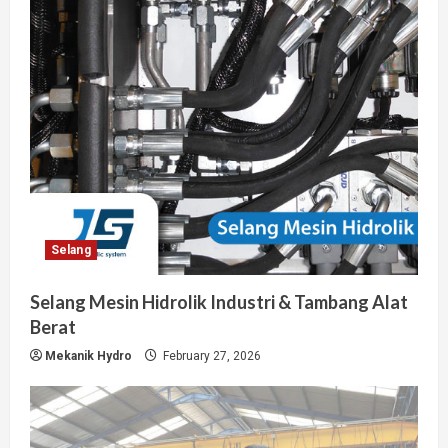
Selang
Selang Mesin Hidrolik Industri & Tambang Alat
Berat
Mekanik Hydro
February 27, 2026