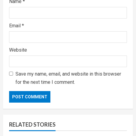
Name
*
Email
*
Website
Save my name, email, and website in this browser
for the next time I comment.
RELATED STORIES