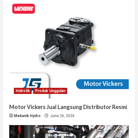
Hidrolik
Produk Unggulan
Motor Vickers Jual Langsung Distributor Resmi
Mekanik Hydro
June 26, 2026