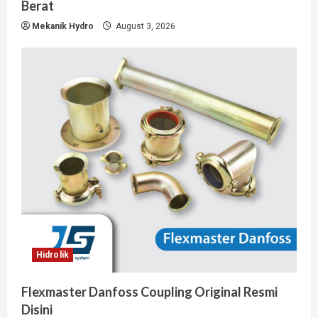
Berat
Mekanik Hydro
August 3, 2026
Hidrolik
Flexmaster Danfoss Coupling Original Resmi
Disini