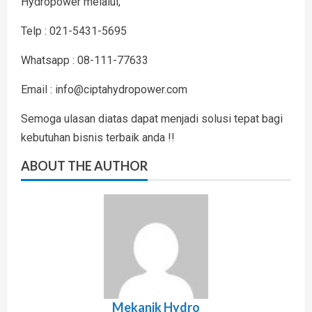
Hydropower melalui;
Telp : 021-5431-5695
Whatsapp : 08-111-77633
Email : info@ciptahydropower.com
Semoga ulasan diatas dapat menjadi solusi tepat bagi
kebutuhan bisnis terbaik anda !!
ABOUT THE AUTHOR
Mekanik Hydro