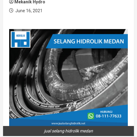
Mekanik Hydro
June 16, 2021
jual selang hidrolik medan