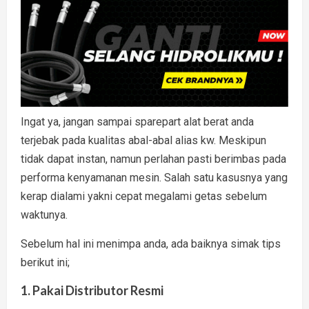
Ingat ya, jangan sampai sparepart alat berat anda
terjebak pada kualitas abal-abal alias kw. Meskipun
tidak dapat instan, namun perlahan pasti berimbas pada
performa kenyamanan mesin. Salah satu kasusnya yang
kerap dialami yakni cepat megalami getas sebelum
waktunya.
Sebelum hal ini menimpa anda, ada baiknya simak tips
berikut ini;
1. Pakai Distributor Resmi