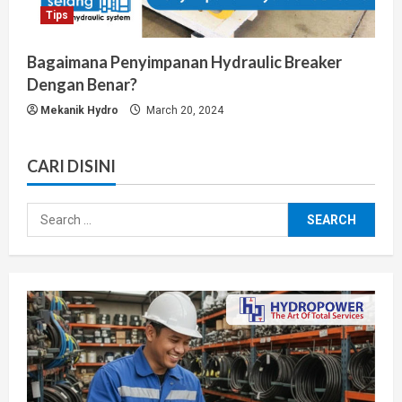
Tips
Bagaimana Penyimpanan Hydraulic Breaker
Dengan Benar?
Mekanik Hydro
March 20, 2024
CARI DISINI
Search
for: