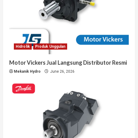
Hidrolik
Produk Unggulan
Motor Vickers Jual Langsung Distributor Resmi
Mekanik Hydro
June 26, 2026