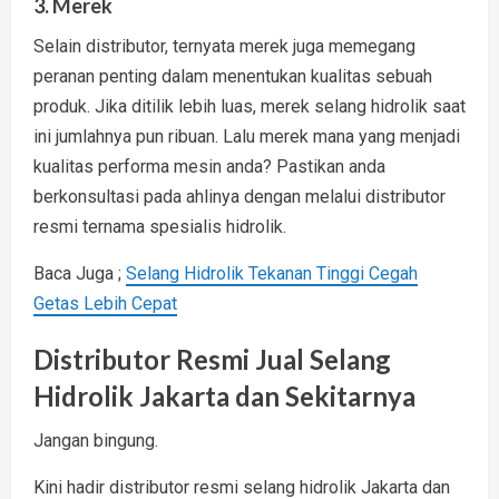
3. Merek
Selain distributor, ternyata merek juga memegang
peranan penting dalam menentukan kualitas sebuah
produk. Jika ditilik lebih luas, merek selang hidrolik saat
ini jumlahnya pun ribuan. Lalu merek mana yang menjadi
kualitas performa mesin anda? Pastikan anda
berkonsultasi pada ahlinya dengan melalui distributor
resmi ternama spesialis hidrolik.
Baca Juga ;
Selang Hidrolik Tekanan Tinggi Cegah
Getas Lebih Cepat
Distributor Resmi Jual Selang
Hidrolik Jakarta dan Sekitarnya
Jangan bingung.
Kini hadir distributor resmi selang hidrolik Jakarta dan