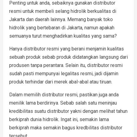
Penting untuk anda, sebaiknya gunakan distributor
resmi untuk membeli selang hidrolik berkualitas di
Jakarta dan daerah lainnya. Memang banyak toko
hidrolik yang bertebaran di Jakarta, namun apakah
semuanya turut menghadirkan kualitas yang sama?
Hanya distributor resmi yang berani menjamin kualitas
sebuah produk sebab produk didatangkan langsung dari
produsen tanpa perantara. Selain itu, distributor resmi
sudah pasti mempunyai legalitas resmi, jadi dijamin
produk terhindar dari merek abal-abal atau tiruan.
Dalam memilih distributor resmi, pastikan juga anda
menilik lama berdirinya. Sebab salah satu meninjau
kredibilitas suatu distributor yakni dengan melihat tahun
berkiprah dunia hidrolik. Ingat ini, semakin lama
berkiprah maka semakin bagus kredbilitas distributor
tersebut.