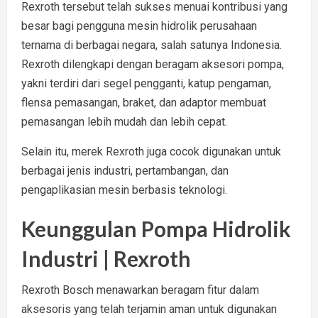
Rexroth tersebut telah sukses menuai kontribusi yang
besar bagi pengguna mesin hidrolik perusahaan
ternama di berbagai negara, salah satunya Indonesia.
Rexroth dilengkapi dengan beragam aksesori pompa,
yakni terdiri dari segel pengganti, katup pengaman,
flensa pemasangan, braket, dan adaptor membuat
pemasangan lebih mudah dan lebih cepat.
Selain itu, merek Rexroth juga cocok digunakan untuk
berbagai jenis industri, pertambangan, dan
pengaplikasian mesin berbasis teknologi.
Keunggulan Pompa Hidrolik
Industri | Rexroth
Rexroth Bosch menawarkan beragam fitur dalam
aksesoris yang telah terjamin aman untuk digunakan