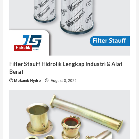
Hidrolik
Filter Stauff Hidrolik Lengkap Industri & Alat
Berat
Mekanik Hydro
August 3, 2026