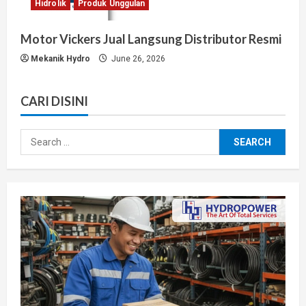
Hidrolik
Produk Unggulan
Motor Vickers Jual Langsung Distributor Resmi
Mekanik Hydro
June 26, 2026
CARI DISINI
Search
for: