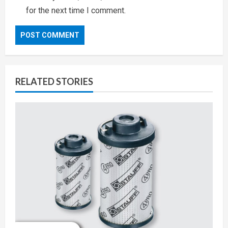
for the next time I comment.
RELATED STORIES