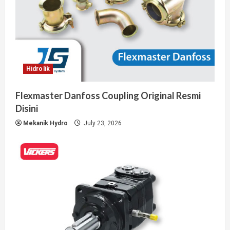
Hidrolik
Flexmaster Danfoss Coupling Original Resmi
Disini
Mekanik Hydro
July 23, 2026