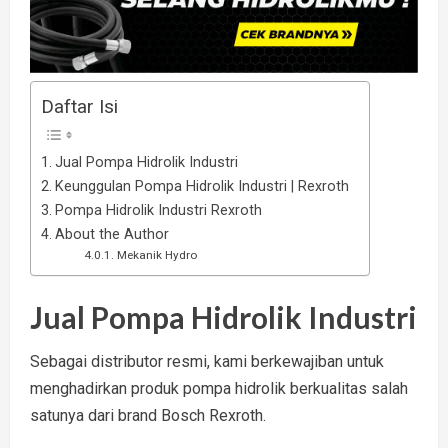
Daftar Isi
Jual Pompa Hidrolik Industri
Keunggulan Pompa Hidrolik Industri | Rexroth
Pompa Hidrolik Industri Rexroth
About the Author
Mekanik Hydro
Jual Pompa Hidrolik Industri
Sebagai distributor resmi, kami berkewajiban untuk
menghadirkan produk pompa hidrolik berkualitas salah
satunya dari brand Bosch Rexroth.