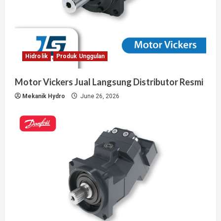
Hidrolik
Produk Unggulan
Motor Vickers Jual Langsung Distributor Resmi
Mekanik Hydro
June 26, 2026