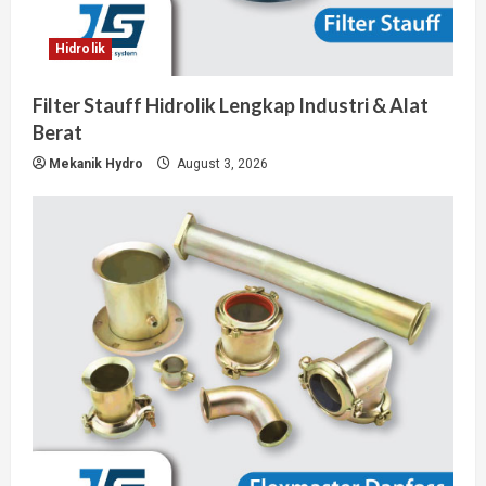
Hidrolik
Filter Stauff Hidrolik Lengkap Industri & Alat
Berat
Mekanik Hydro
August 3, 2026