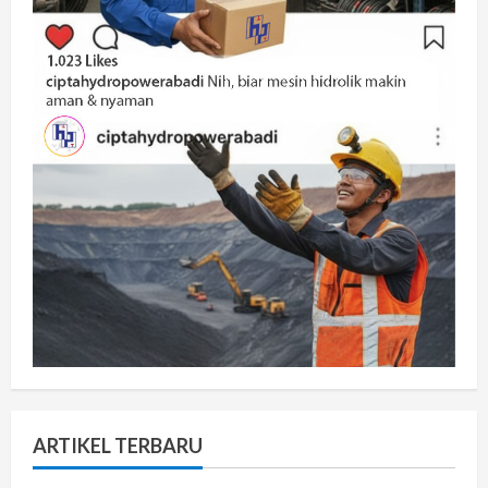
ARTIKEL TERBARU