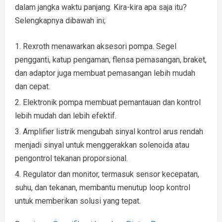
dalam jangka waktu panjang. Kira-kira apa saja itu?
Selengkapnya dibawah ini;
Rexroth menawarkan aksesori pompa. Segel
pengganti, katup pengaman, flensa pemasangan, braket,
dan adaptor juga membuat pemasangan lebih mudah
dan cepat.
Elektronik pompa membuat pemantauan dan kontrol
lebih mudah dan lebih efektif.
Amplifier listrik mengubah sinyal kontrol arus rendah
menjadi sinyal untuk menggerakkan solenoida atau
pengontrol tekanan proporsional.
Regulator dan monitor, termasuk sensor kecepatan,
suhu, dan tekanan, membantu menutup loop kontrol
untuk memberikan solusi yang tepat.