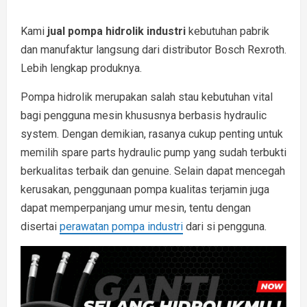
Kami
jual pompa hidrolik industri
kebutuhan pabrik
dan manufaktur langsung dari distributor Bosch Rexroth.
Lebih lengkap produknya.
Pompa hidrolik merupakan salah stau kebutuhan vital
bagi pengguna mesin khususnya berbasis hydraulic
system. Dengan demikian, rasanya cukup penting untuk
memilih spare parts hydraulic pump yang sudah terbukti
berkualitas terbaik dan genuine. Selain dapat mencegah
kerusakan, penggunaan pompa kualitas terjamin juga
dapat memperpanjang umur mesin, tentu dengan
disertai
perawatan pompa industri
dari si pengguna.