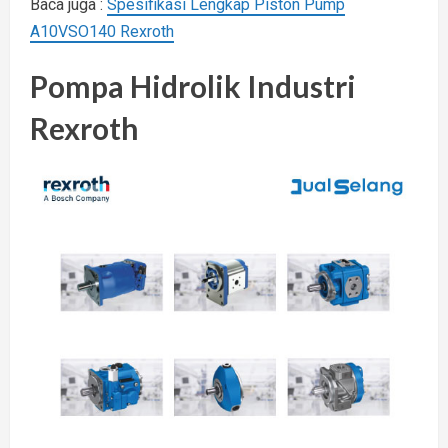
Baca juga :
Spesifikasi Lengkap Piston Pump
A10VSO140 Rexroth
Pompa Hidrolik Industri
Rexroth