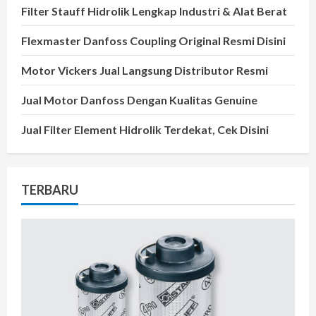
Filter Stauff Hidrolik Lengkap Industri & Alat Berat
Flexmaster Danfoss Coupling Original Resmi Disini
Motor Vickers Jual Langsung Distributor Resmi
Jual Motor Danfoss Dengan Kualitas Genuine
Jual Filter Element Hidrolik Terdekat, Cek Disini
TERBARU