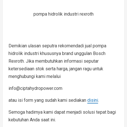
pompa hidrolik industri rexroth
Demikian ulasan seputra rekomendadi jual pompa
hidrolik industri khususnya brand unggulan Bosch
Rexroth. Jika membutuhkan informasi seputar
ketersediaan stok serta harga, jangan ragu untuk
menghubungi kami melalui
info@ciptahydropower.com
atau isi form yang sudah kami sediakan
disini
.
Semoga hadirnya kami dapat menjadi solusi tepat bagi
kebutuhan Anda saat ini.