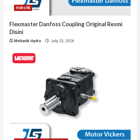
Hidrolik
Flexmaster Danfoss Coupling Original Resmi
Disini
Mekanik Hydro
July 23, 2026