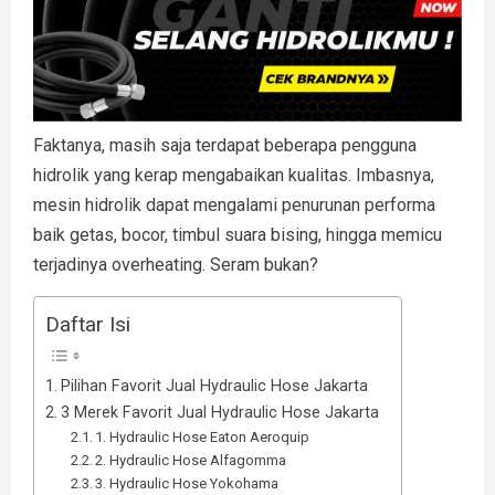
Faktanya, masih saja terdapat beberapa pengguna
hidrolik yang kerap mengabaikan kualitas. Imbasnya,
mesin hidrolik dapat mengalami penurunan performa
baik getas, bocor, timbul suara bising, hingga memicu
terjadinya overheating. Seram bukan?
Daftar Isi
Pilihan Favorit Jual Hydraulic Hose Jakarta
3 Merek Favorit Jual Hydraulic Hose Jakarta
1. Hydraulic Hose Eaton Aeroquip
2. Hydraulic Hose Alfagomma
3. Hydraulic Hose Yokohama