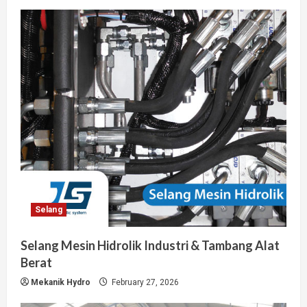
Selang
Selang Mesin Hidrolik Industri & Tambang Alat
Berat
Mekanik Hydro
February 27, 2026