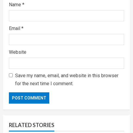
Name
*
Email
*
Website
Save my name, email, and website in this browser
for the next time I comment.
RELATED STORIES