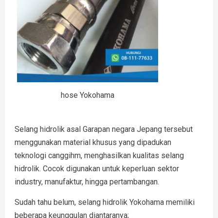
hose Yokohama
Selang hidrolik asal Garapan negara Jepang tersebut
menggunakan material khusus yang dipadukan
teknologi canggihm, menghasilkan kualitas selang
hidrolik. Cocok digunakan untuk keperluan sektor
industry, manufaktur, hingga pertambangan.
Sudah tahu belum, selang hidrolik Yokohama memiliki
beberapa keunggulan diantaranya;