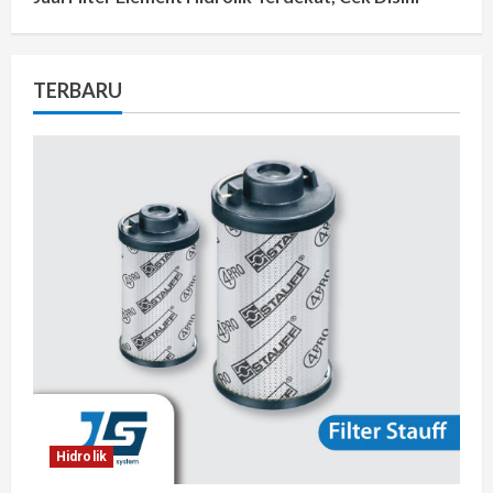
TERBARU
Hidrolik