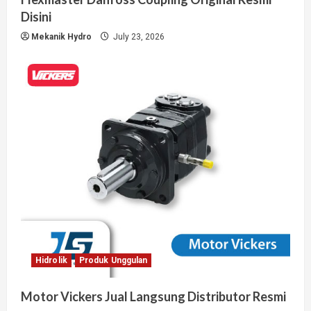
Disini
Mekanik Hydro
July 23, 2026
Hidrolik
Produk Unggulan
Motor Vickers Jual Langsung Distributor Resmi