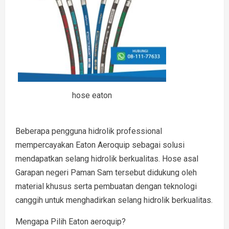
hose eaton
Beberapa pengguna hidrolik professional
mempercayakan Eaton Aeroquip sebagai solusi
mendapatkan selang hidrolik berkualitas. Hose asal
Garapan negeri Paman Sam tersebut didukung oleh
material khusus serta pembuatan dengan teknologi
canggih untuk menghadirkan selang hidrolik berkualitas.
Mengapa Pilih Eaton aeroquip?