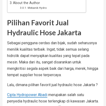
About the Author
Mekanik Hydro
Pilihan Favorit Jual
Hydraulic Hose Jakarta
Sebagai pengguna cerdas dan bijak, sudah seharusnya
menilik kualitas terbaik. Ingat, tidak semua selang
hidrolik dapat menyajikan kualitas yang tepat pada
mesin. Maka dari itu, sangat disarankan untuk
mengkritisi segala aspek baik dari harga, merek, hingga
tempat supplier hose terpercaya.
Lalu, dimana pilihan favorit jual hydraulic hose Jakarta ?
Cipta Hydropower Abadi
merupakan salah satu
penyedia hydraulic hose terlengkap di kawasan Jakarta.