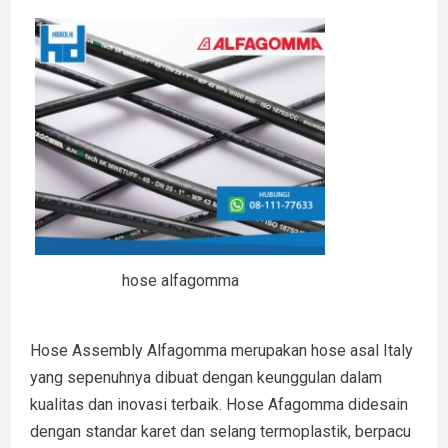
hose alfagomma
Hose Assembly Alfagomma merupakan hose asal Italy
yang sepenuhnya dibuat dengan keunggulan dalam
kualitas dan inovasi terbaik. Hose Afagomma didesain
dengan standar karet dan selang termoplastik, berpacu