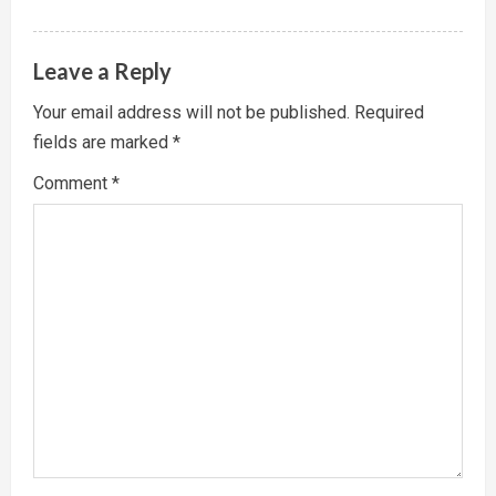
Leave a Reply
Your email address will not be published.
Required
fields are marked
*
Comment
*