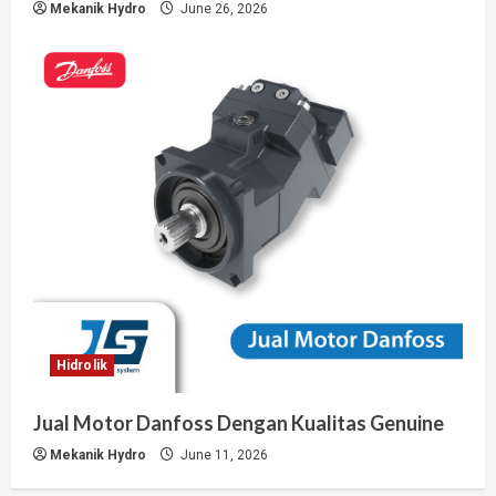
Mekanik Hydro
June 26, 2026
Hidrolik
Jual Motor Danfoss Dengan Kualitas Genuine
Mekanik Hydro
June 11, 2026