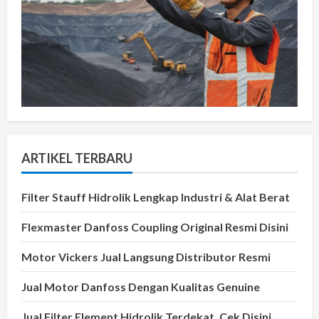
ARTIKEL TERBARU
Filter Stauff Hidrolik Lengkap Industri & Alat Berat
Flexmaster Danfoss Coupling Original Resmi Disini
Motor Vickers Jual Langsung Distributor Resmi
Jual Motor Danfoss Dengan Kualitas Genuine
Jual Filter Element Hidrolik Terdekat, Cek Disini