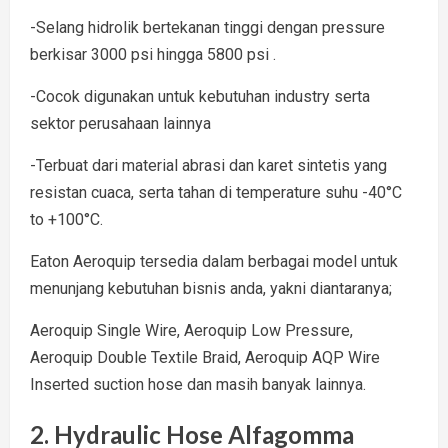
-Selang hidrolik bertekanan tinggi dengan pressure
berkisar 3000 psi hingga 5800 psi .
-Cocok digunakan untuk kebutuhan industry serta
sektor perusahaan lainnya
-Terbuat dari material abrasi dan karet sintetis yang
resistan cuaca, serta tahan di temperature suhu -40°C
to +100°C.
Eaton Aeroquip tersedia dalam berbagai model untuk
menunjang kebutuhan bisnis anda, yakni diantaranya;
Aeroquip Single Wire, Aeroquip Low Pressure,
Aeroquip Double Textile Braid, Aeroquip AQP Wire
Inserted suction hose dan masih banyak lainnya.
2. Hydraulic Hose Alfagomma