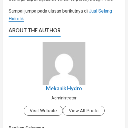
Sampai jumpa pada ulasan berikutnya di
Jual Selang
Hidrolik
.
ABOUT THE AUTHOR
Mekanik Hydro
Administrator
Visit Website
View All Posts