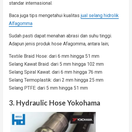
standar internasional.
Baca juga tips mengetahui kualitas
jual selang hidrolik
Alfagomma
Sudah pasti dapat menahan abrasi dan suhu tinggi.
Adapun jenis produk hose Afagomma, antara lain;
Textile Braid Hose: dari 6 mm hingga 51 mm
Selang Kawat Braid: dari 5 mm hingga 102 mm
Selang Spiral Kawat: dari 6 mm hingga 76 mm
Selang Termoplastik: dari 2 mm hingga 25 mm
Selang PTFE: dari 5 mm hingga 51 mm
3. Hydraulic Hose Yokohama