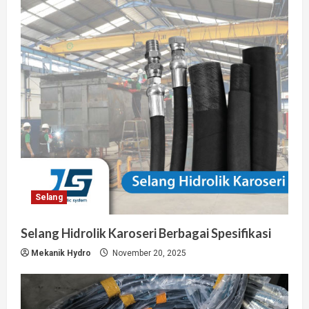
Selang
Selang Hidrolik Karoseri Berbagai Spesifikasi
Mekanik Hydro
November 20, 2025