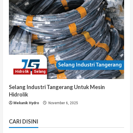
Hidrolik
Selang
Selang Industri Tangerang Untuk Mesin
Hidrolik
Mekanik Hydro
November 6, 2025
CARI DISINI