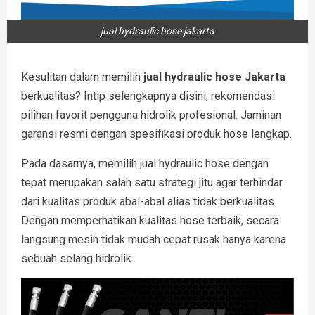
jual hydraulic hose jakarta
Kesulitan dalam memilih
jual hydraulic hose Jakarta
berkualitas? Intip selengkapnya disini, rekomendasi
pilihan favorit pengguna hidrolik profesional. Jaminan
garansi resmi dengan spesifikasi produk hose lengkap.
Pada dasarnya, memilih jual hydraulic hose dengan
tepat merupakan salah satu strategi jitu agar terhindar
dari kualitas produk abal-abal alias tidak berkualitas.
Dengan memperhatikan kualitas hose terbaik, secara
langsung mesin tidak mudah cepat rusak hanya karena
sebuah selang hidrolik.