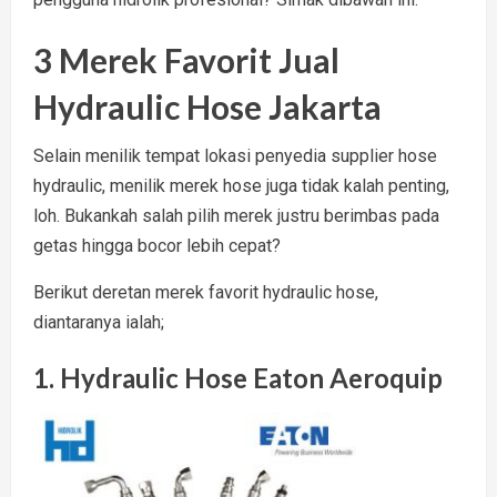
3 Merek Favorit Jual
Hydraulic Hose Jakarta
Selain menilik tempat lokasi penyedia supplier hose
hydraulic, menilik merek hose juga tidak kalah penting,
loh. Bukankah salah pilih merek justru berimbas pada
getas hingga bocor lebih cepat?
Berikut deretan merek favorit hydraulic hose,
diantaranya ialah;
1. Hydraulic Hose Eaton Aeroquip