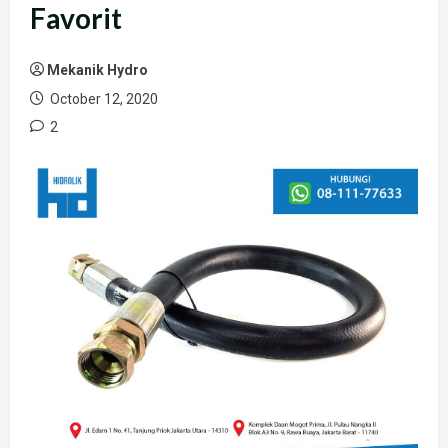
Favorit
Mekanik Hydro
October 12, 2020
2