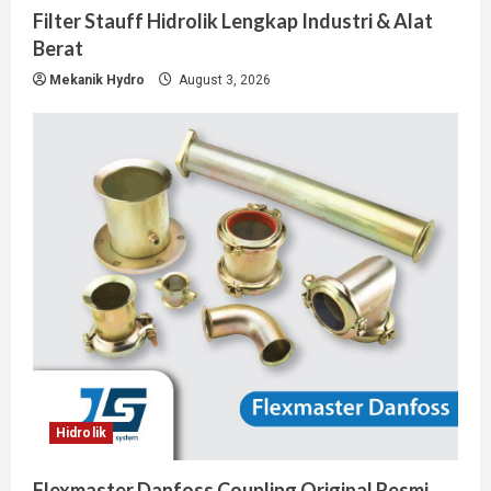
Filter Stauff Hidrolik Lengkap Industri & Alat
Berat
Mekanik Hydro
August 3, 2026
Hidrolik
Flexmaster Danfoss Coupling Original Resmi