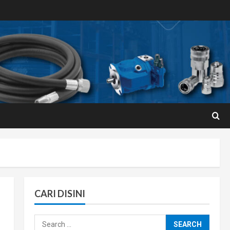
CARI DISINI
Search