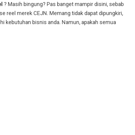
el
? Masih bingung? Pas banget mampir disini, sebab
se reel merek CEJN. Memang tidak dapat dipungkiri,
hi kebutuhan bisnis anda. Namun, apakah semua