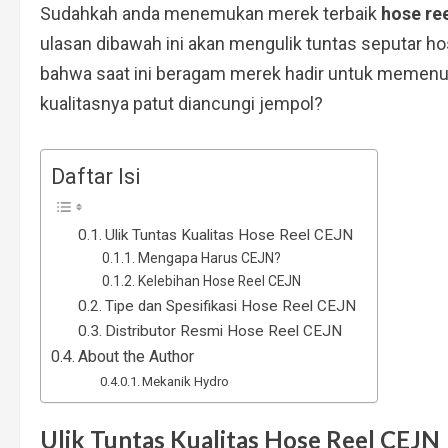
Sudahkah anda menemukan merek terbaik
hose re
ulasan dibawah ini akan mengulik tuntas seputar ho
bahwa saat ini beragam merek hadir untuk memenu
kualitasnya patut diancungi jempol?
Daftar Isi
Ulik Tuntas Kualitas Hose Reel CEJN
Mengapa Harus CEJN?
Kelebihan Hose Reel CEJN
Tipe dan Spesifikasi Hose Reel CEJN
Distributor Resmi Hose Reel CEJN
About the Author
Mekanik Hydro
Ulik Tuntas Kualitas Hose Reel CEJN