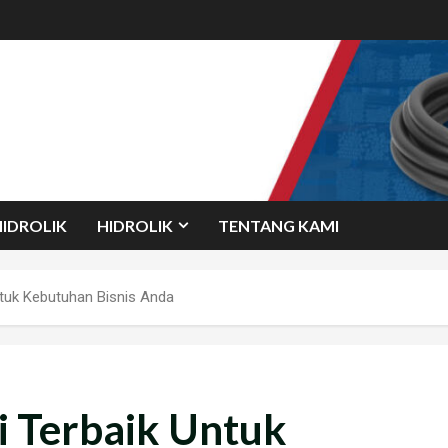
HIDROLIK
HIDROLIK
TENTANG KAMI
tuk Kebutuhan Bisnis Anda
i Terbaik Untuk