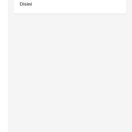
Disini