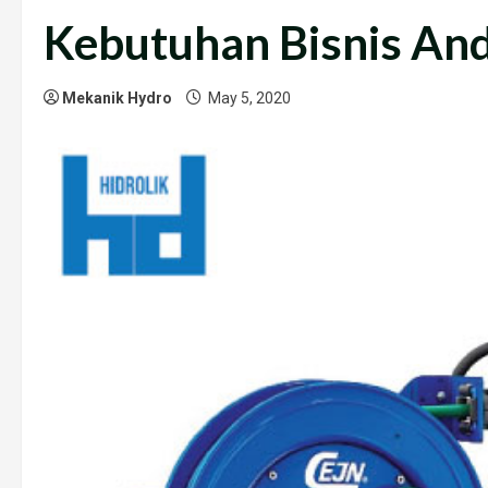
Print
Kebutuhan Bisnis An
Mekanik Hydro
May 5, 2020