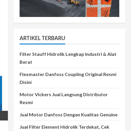
ARTIKEL TERBARU
Filter Stauff Hidrolik Lengkap Industri & Alat
Berat
Flexmaster Danfoss Coupling Original Resmi
Disini
Motor Vickers Jual Langsung Distributor
Resmi
Jual Motor Danfoss Dengan Kualitas Genuine
Jual Filter Element Hidrolik Terdekat, Cek