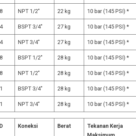
18
NPT 1/2″
22 kg
10 bar (145 PSI) *
24
BSPT 3/4″
27 kg
10 bar (145 PSI) *
24
NPT 3/4″
27 kg
10 bar (145 PSI) *
18
BSPT 1/2″
28 kg
10 bar (145 PSI) *
18
NPT 1/2″
28 kg
10 bar (145 PSI) *
21
BSPT 3/4″
28 kg
10 bar (145 PSI) *
21
NPT 3/4″
28 kg
10 bar (145 PSI) *
OD
Koneksi
Berat
Tekanan Kerja
Maksimum