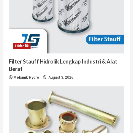
Hidrolik
Filter Stauff Hidrolik Lengkap Industri & Alat
Berat
Mekanik Hydro
August 3, 2026