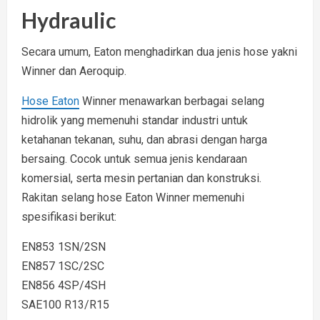
Hydraulic
Secara umum, Eaton menghadirkan dua jenis hose yakni
Winner dan Aeroquip.
Hose Eaton
Winner menawarkan berbagai selang
hidrolik yang memenuhi standar industri untuk
ketahanan tekanan, suhu, dan abrasi dengan harga
bersaing. Cocok untuk semua jenis kendaraan
komersial, serta mesin pertanian dan konstruksi.
Rakitan selang hose Eaton Winner memenuhi
spesifikasi berikut:
EN853 1SN/2SN
EN857 1SC/2SC
EN856 4SP/4SH
SAE100 R13/R15