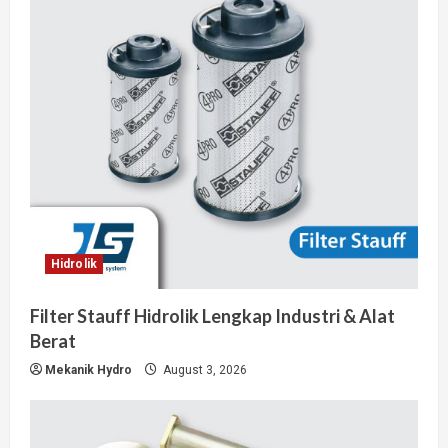
Hidrolik
Filter Stauff Hidrolik Lengkap Industri & Alat
Berat
Mekanik Hydro
August 3, 2026