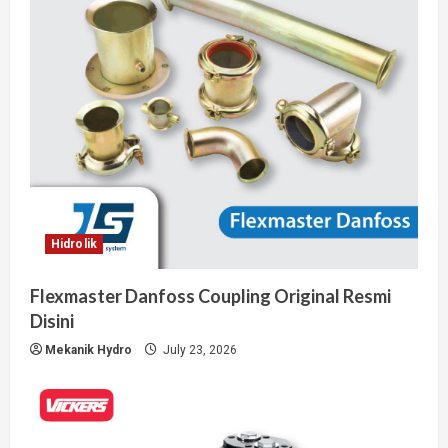
Hidrolik
Flexmaster Danfoss Coupling Original Resmi
Disini
Mekanik Hydro
July 23, 2026