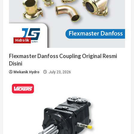
Hidrolik
Flexmaster Danfoss Coupling Original Resmi
Disini
Mekanik Hydro
July 23, 2026