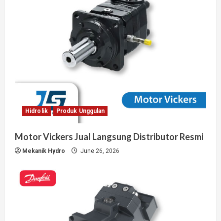
Hidrolik
Produk Unggulan
Motor Vickers Jual Langsung Distributor Resmi
Mekanik Hydro
June 26, 2026