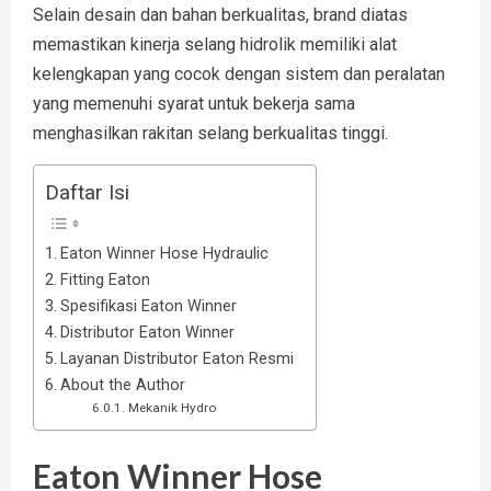
Selain desain dan bahan berkualitas, brand diatas
memastikan kinerja selang hidrolik memiliki alat
kelengkapan yang cocok dengan sistem dan peralatan
yang memenuhi syarat untuk bekerja sama
menghasilkan rakitan selang berkualitas tinggi.
Daftar Isi
Eaton Winner Hose Hydraulic
Fitting Eaton
Spesifikasi Eaton Winner
Distributor Eaton Winner
Layanan Distributor Eaton Resmi
About the Author
Mekanik Hydro
Eaton Winner Hose