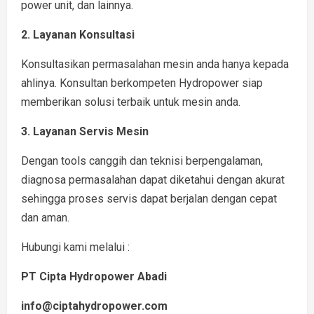
power unit, dan lainnya.
2. Layanan Konsultasi
Konsultasikan permasalahan mesin anda hanya kepada
ahlinya. Konsultan berkompeten Hydropower siap
memberikan solusi terbaik untuk mesin anda.
3. Layanan Servis Mesin
Dengan tools canggih dan teknisi berpengalaman,
diagnosa permasalahan dapat diketahui dengan akurat
sehingga proses servis dapat berjalan dengan cepat
dan aman.
Hubungi kami melalui :
PT Cipta Hydropower Abadi
info@ciptahydropower.com