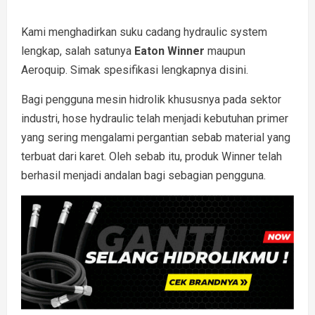
Kami menghadirkan suku cadang hydraulic system
lengkap, salah satunya
Eaton Winner
maupun
Aeroquip. Simak spesifikasi lengkapnya disini.
Bagi pengguna mesin hidrolik khususnya pada sektor
industri, hose hydraulic telah menjadi kebutuhan primer
yang sering mengalami pergantian sebab material yang
terbuat dari karet. Oleh sebab itu, produk Winner telah
berhasil menjadi andalan bagi sebagian pengguna.