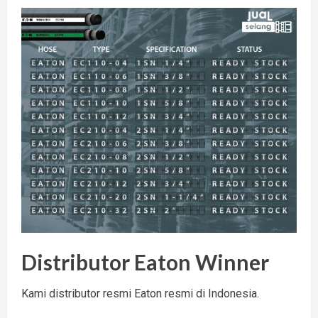
Distributor Eaton Winner
Kami distributor resmi Eaton resmi di Indonesia.