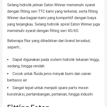
Selang hidrolik jalinan Eaton Winner memenuhi syarat
dengan fitting seri TTC kami yang terkenal, serta fitting
Winner dua bagian kami yang kompetitif dengan biaya
yang terjangkau. Selang hidrolik spiral Eaton Winner juga
memenuhi syarat dengan fitting seri 4S/6S.
Beberapa fitur yang dihadirkan dari brand tersebut,
seperti ;
Dapat digunakan pada sistem hidrolik tekanan tinggi,
sedang, hingga rendah
Cocok untuk fluida jenis minyak bumi dan cairan
berbasis air
Sangat tepat untuk menjadi spare parts mesin
konstruksi, pertambangan, pertanian, hingga industri