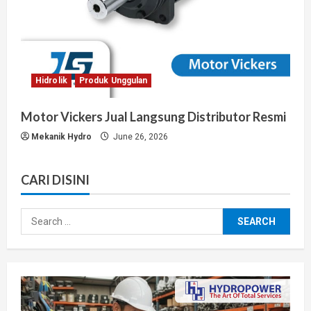
Hidrolik
Produk Unggulan
Motor Vickers Jual Langsung Distributor Resmi
Mekanik Hydro
June 26, 2026
CARI DISINI
Search
for: