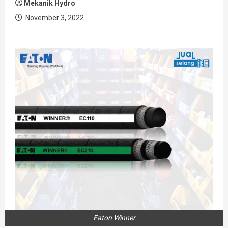
Mekanik Hydro
November 3, 2022
Eaton Winner