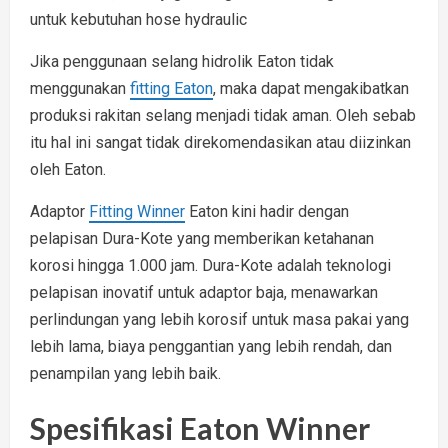
untuk kebutuhan hose hydraulic
Jika penggunaan selang hidrolik Eaton tidak
menggunakan
fitting Eaton
, maka dapat mengakibatkan
produksi rakitan selang menjadi tidak aman. Oleh sebab
itu hal ini sangat tidak direkomendasikan atau diizinkan
oleh Eaton.
Adaptor
Fitting Winner
Eaton kini hadir dengan
pelapisan Dura-Kote yang memberikan ketahanan
korosi hingga 1.000 jam. Dura-Kote adalah teknologi
pelapisan inovatif untuk adaptor baja, menawarkan
perlindungan yang lebih korosif untuk masa pakai yang
lebih lama, biaya penggantian yang lebih rendah, dan
penampilan yang lebih baik.
Spesifikasi Eaton Winner