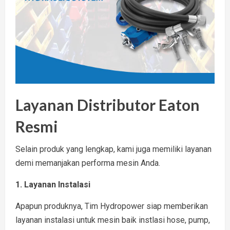
Layanan Distributor Eaton
Resmi
Selain produk yang lengkap, kami juga memiliki layanan
demi memanjakan performa mesin Anda.
1. Layanan Instalasi
Apapun produknya, Tim Hydropower siap memberikan
layanan instalasi untuk mesin baik instlasi hose, pump,