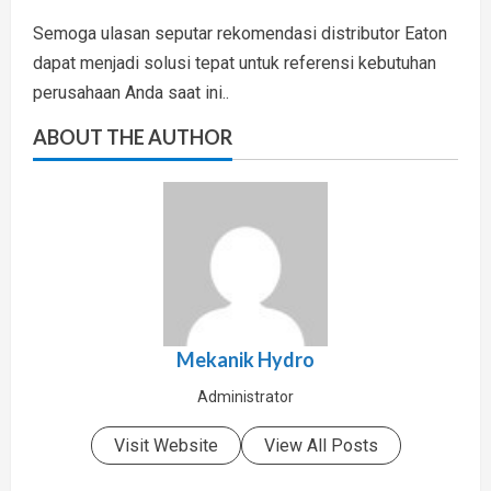
Semoga ulasan seputar rekomendasi distributor Eaton
dapat menjadi solusi tepat untuk referensi kebutuhan
perusahaan Anda saat ini..
ABOUT THE AUTHOR
Mekanik Hydro
Administrator
Visit Website
View All Posts