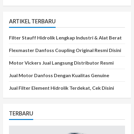
ARTIKEL TERBARU
Filter Stauff Hidrolik Lengkap Industri & Alat Berat
Flexmaster Danfoss Coupling Original Resmi Disini
Motor Vickers Jual Langsung Distributor Resmi
Jual Motor Danfoss Dengan Kualitas Genuine
Jual Filter Element Hidrolik Terdekat, Cek Disini
TERBARU