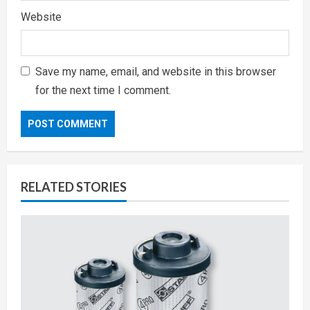
Website
Save my name, email, and website in this browser
for the next time I comment.
RELATED STORIES