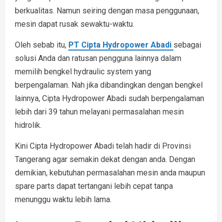
berkualitas. Namun seiring dengan masa penggunaan,
mesin dapat rusak sewaktu-waktu.
Oleh sebab itu,
PT Cipta Hydropower Abadi
sebagai
solusi Anda dan ratusan pengguna lainnya dalam
memilih bengkel hydraulic system yang
berpengalaman. Nah jika dibandingkan dengan bengkel
lainnya, Cipta Hydropower Abadi sudah berpengalaman
lebih dari 39 tahun melayani permasalahan mesin
hidrolik.
Kini Cipta Hydropower Abadi telah hadir di Provinsi
Tangerang agar semakin dekat dengan anda. Dengan
demikian, kebutuhan permasalahan mesin anda maupun
spare parts dapat tertangani lebih cepat tanpa
menunggu waktu lebih lama.