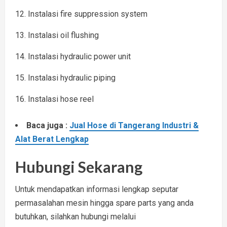
12. Instalasi fire suppression system
13. Instalasi oil flushing
14. Instalasi hydraulic power unit
15. Instalasi hydraulic piping
16. Instalasi hose reel
Baca juga :
Jual Hose di Tangerang Industri &
Alat Berat Lengkap
Hubungi Sekarang
Untuk mendapatkan informasi lengkap seputar
permasalahan mesin hingga spare parts yang anda
butuhkan, silahkan hubungi melalui