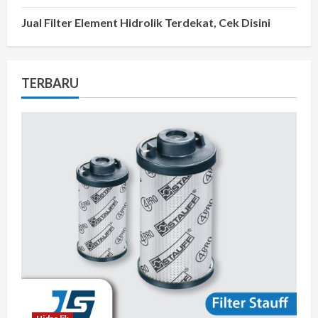
Jual Filter Element Hidrolik Terdekat, Cek Disini
TERBARU