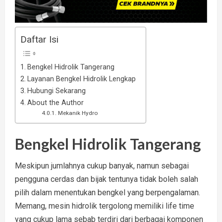
Daftar Isi
Bengkel Hidrolik Tangerang
Layanan Bengkel Hidrolik Lengkap
Hubungi Sekarang
About the Author
Mekanik Hydro
Bengkel Hidrolik Tangerang
Meskipun jumlahnya cukup banyak, namun sebagai
pengguna cerdas dan bijak tentunya tidak boleh salah
pilih dalam menentukan bengkel yang berpengalaman.
Memang, mesin hidrolik tergolong memiliki life time
yang cukup lama sebab terdiri dari berbagai komponen