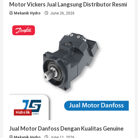
Motor Vickers Jual Langsung Distributor Resmi
Mekanik Hydro
June 26, 2026
Hidrolik
Jual Motor Danfoss Dengan Kualitas Genuine
Mekanik Hydro
June 11, 2026