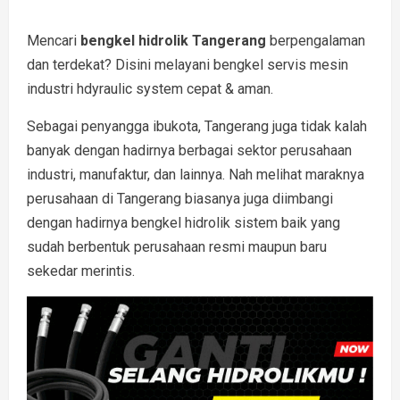
Mencari
bengkel hidrolik Tangerang
berpengalaman
dan terdekat? Disini melayani bengkel servis mesin
industri hdyraulic system cepat & aman.
Sebagai penyangga ibukota, Tangerang juga tidak kalah
banyak dengan hadirnya berbagai sektor perusahaan
industri, manufaktur, dan lainnya. Nah melihat maraknya
perusahaan di Tangerang biasanya juga diimbangi
dengan hadirnya bengkel hidrolik sistem baik yang
sudah berbentuk perusahaan resmi maupun baru
sekedar merintis.