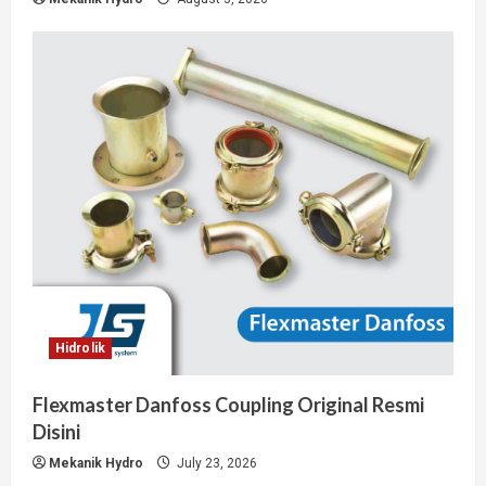
Hidrolik
Flexmaster Danfoss Coupling Original Resmi
Disini
Mekanik Hydro
July 23, 2026