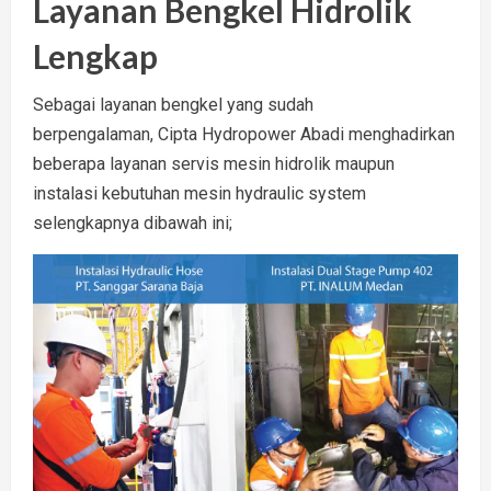
Layanan Bengkel Hidrolik
Lengkap
Sebagai layanan bengkel yang sudah
berpengalaman, Cipta Hydropower Abadi menghadirkan
beberapa layanan servis mesin hidrolik maupun
instalasi kebutuhan mesin hydraulic system
selengkapnya dibawah ini;