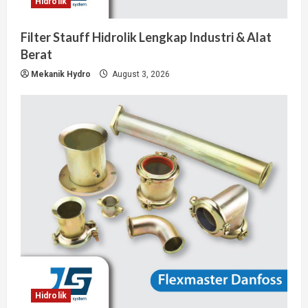
Hidrolik
Filter Stauff Hidrolik Lengkap Industri & Alat
Berat
Mekanik Hydro
August 3, 2026
Hidrolik