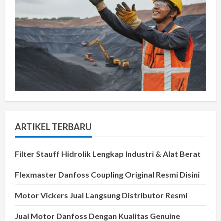
ARTIKEL TERBARU
Filter Stauff Hidrolik Lengkap Industri & Alat Berat
Flexmaster Danfoss Coupling Original Resmi Disini
Motor Vickers Jual Langsung Distributor Resmi
Jual Motor Danfoss Dengan Kualitas Genuine