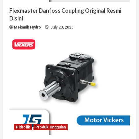
Flexmaster Danfoss Coupling Original Resmi
Disini
Mekanik Hydro
July 23, 2026
Hidrolik
Produk Unggulan