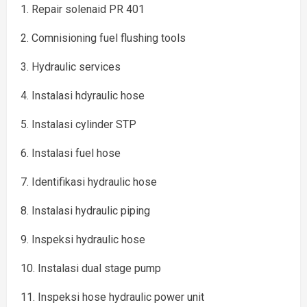
1. Repair solenaid PR 401
2. Comnisioning fuel flushing tools
3. Hydraulic services
4. Instalasi hdyraulic hose
5. Instalasi cylinder STP
6. Instalasi fuel hose
7. Identifikasi hydraulic hose
8. Instalasi hydraulic piping
9. Inspeksi hydraulic hose
10. Instalasi dual stage pump
11. Inspeksi hose hydraulic power unit