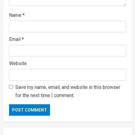
Name
*
Email
*
Website
Save my name, email, and website in this browser
for the next time I comment.