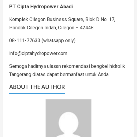
PT Cipta Hydropower Abadi
Komplek Cilegon Business Square, Blok D No. 17,
Pondok Cilegon Indah, Cilegon – 42448
08-111-77633 (whatsapp only)
info@ciptahydropower.com
Semoga hadirnya ulasan rekomendasi bengkel hidrolik
Tangerang diatas dapat bermanfaat untuk Anda..
ABOUT THE AUTHOR