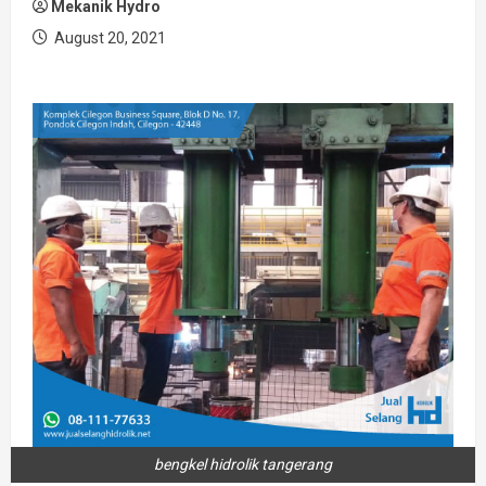
Mekanik Hydro
August 20, 2021
bengkel hidrolik tangerang