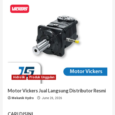
Hidrolik
Produk Unggulan
Motor Vickers Jual Langsung Distributor Resmi
Mekanik Hydro
June 26, 2026
CARI DISINI