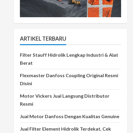
ARTIKEL TERBARU
Filter Stauff Hidrolik Lengkap Industri & Alat
Berat
Flexmaster Danfoss Coupling Original Resmi
Disini
Motor Vickers Jual Langsung Distributor
Resmi
Jual Motor Danfoss Dengan Kualitas Genuine
Jual Filter Element Hidrolik Terdekat, Cek