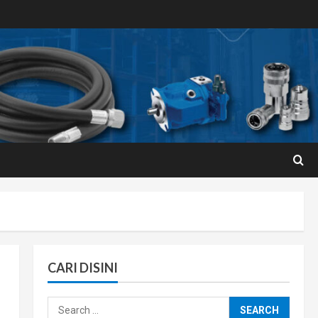
CARI DISINI
Search