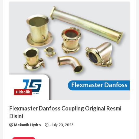
Hidrolik
Flexmaster Danfoss Coupling Original Resmi
Disini
Mekanik Hydro
July 23, 2026