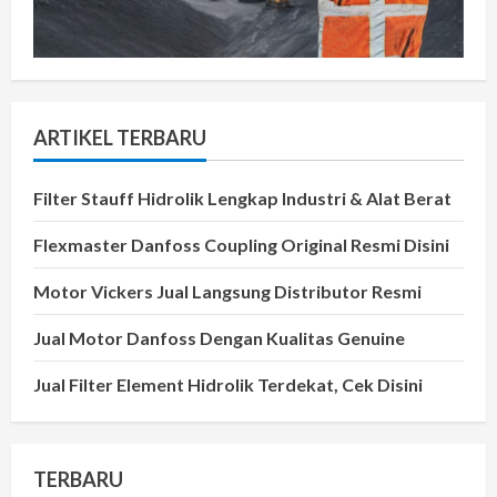
ARTIKEL TERBARU
Filter Stauff Hidrolik Lengkap Industri & Alat Berat
Flexmaster Danfoss Coupling Original Resmi Disini
Motor Vickers Jual Langsung Distributor Resmi
Jual Motor Danfoss Dengan Kualitas Genuine
Jual Filter Element Hidrolik Terdekat, Cek Disini
TERBARU