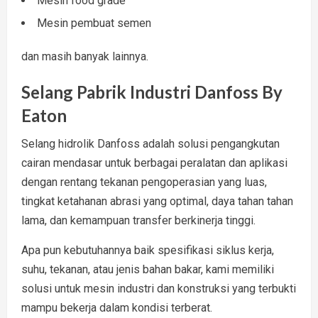
Mesin food grade
Mesin pembuat semen
dan masih banyak lainnya.
Selang Pabrik Industri Danfoss By
Eaton
Selang hidrolik Danfoss adalah solusi pengangkutan
cairan mendasar untuk berbagai peralatan dan aplikasi
dengan rentang tekanan pengoperasian yang luas,
tingkat ketahanan abrasi yang optimal, daya tahan tahan
lama, dan kemampuan transfer berkinerja tinggi.
Apa pun kebutuhannya baik spesifikasi siklus kerja,
suhu, tekanan, atau jenis bahan bakar, kami memiliki
solusi untuk mesin industri dan konstruksi yang terbukti
mampu bekerja dalam kondisi terberat.