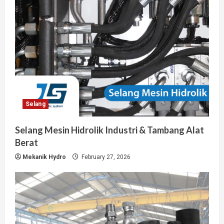
Selang
Selang Mesin Hidrolik Industri & Tambang Alat
Berat
Mekanik Hydro
February 27, 2026