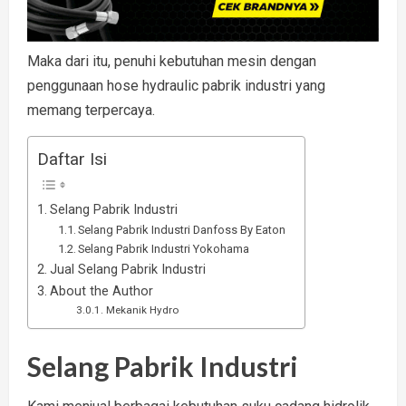
Maka dari itu, penuhi kebutuhan mesin dengan
penggunaan hose hydraulic pabrik industri yang
memang terpercaya.
Daftar Isi
Selang Pabrik Industri
Selang Pabrik Industri Danfoss By Eaton
Selang Pabrik Industri Yokohama
Jual Selang Pabrik Industri
About the Author
Mekanik Hydro
Selang Pabrik Industri