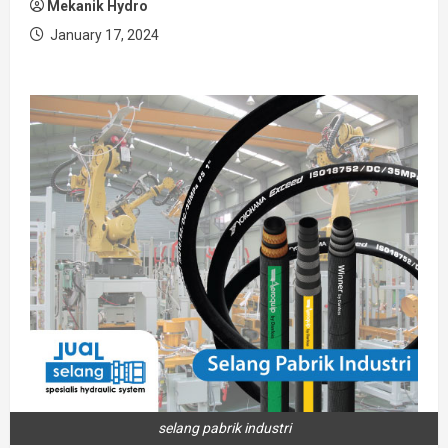
Mekanik Hydro
January 17, 2024
selang pabrik industri