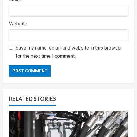
Website
Save my name, email, and website in this browser
for the next time I comment.
RELATED STORIES