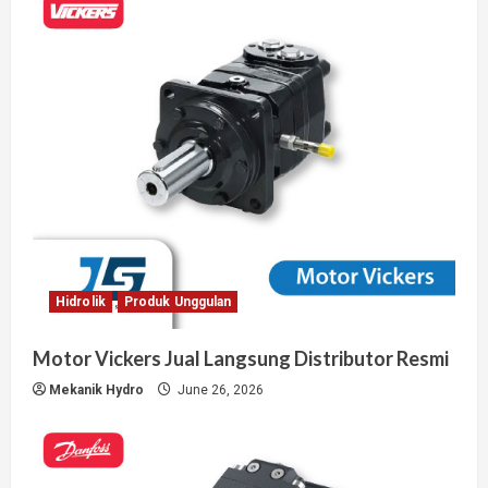
Hidrolik
Produk Unggulan
Motor Vickers Jual Langsung Distributor Resmi
Mekanik Hydro
June 26, 2026