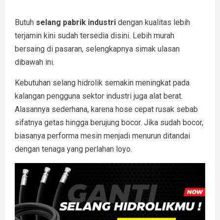
Butuh
selang pabrik industri
dengan kualitas lebih
terjamin kini sudah tersedia disini. Lebih murah
bersaing di pasaran, selengkapnya simak ulasan
dibawah ini.
Kebutuhan selang hidrolik semakin meningkat pada
kalangan pengguna sektor industri juga alat berat.
Alasannya sederhana, karena hose cepat rusak sebab
sifatnya getas hingga berujung bocor. Jika sudah bocor,
biasanya performa mesin menjadi menurun ditandai
dengan tenaga yang perlahan loyo.