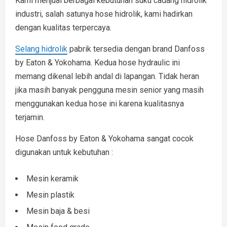
Kami menjual berbagai kebutuhan suku cadang hidrolik
industri, salah satunya hose hidrolik, kami hadirkan
dengan kualitas terpercaya.
Selang hidrolik
pabrik tersedia dengan brand Danfoss
by Eaton & Yokohama. Kedua hose hydraulic ini
memang dikenal lebih andal di lapangan. Tidak heran
jika masih banyak pengguna mesin senior yang masih
menggunakan kedua hose ini karena kualitasnya
terjamin.
Hose Danfoss by Eaton & Yokohama sangat cocok
digunakan untuk kebutuhan :
Mesin keramik
Mesin plastik
Mesin baja & besi