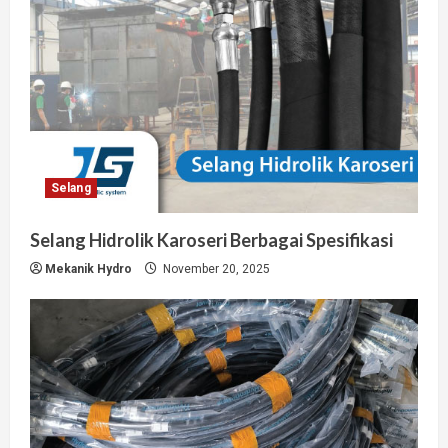
Selang
Selang Hidrolik Karoseri Berbagai Spesifikasi
Mekanik Hydro
November 20, 2025