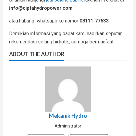
info@ciptahydropower.com
atau hubungi whatsapp ke nomor
08111-77633
Demikian informasi yang dapat kami hadirkan seputar
rekomendasi selang hidrolik, semoga bermanfaat.
ABOUT THE AUTHOR
Mekanik Hydro
Administrator