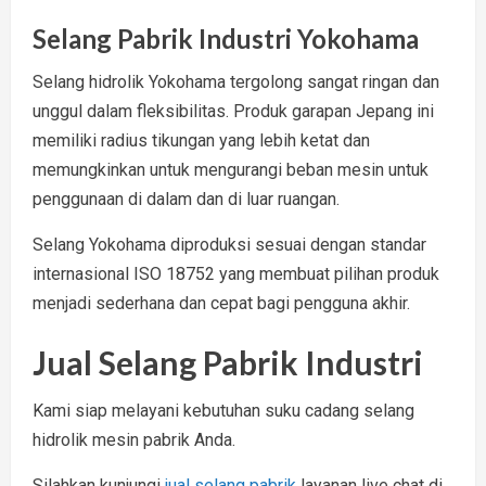
Selang Pabrik Industri Yokohama
Selang hidrolik Yokohama tergolong sangat ringan dan
unggul dalam fleksibilitas. Produk garapan Jepang ini
memiliki radius tikungan yang lebih ketat dan
memungkinkan untuk mengurangi beban mesin untuk
penggunaan di dalam dan di luar ruangan.
Selang Yokohama diproduksi sesuai dengan standar
internasional ISO 18752 yang membuat pilihan produk
menjadi sederhana dan cepat bagi pengguna akhir.
Jual Selang Pabrik Industri
Kami siap melayani kebutuhan suku cadang selang
hidrolik mesin pabrik Anda.
Silahkan kunjungi
jual selang pabrik
layanan live chat di