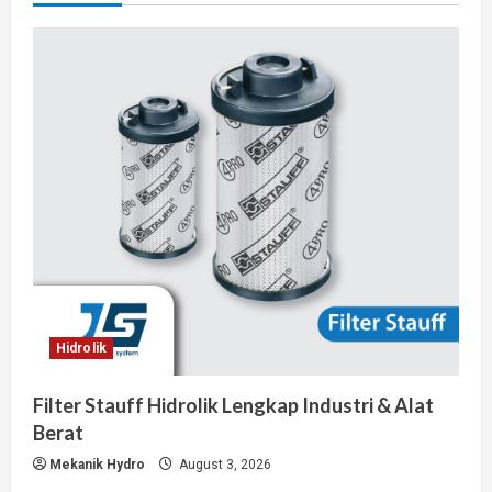
Hidrolik
Filter Stauff Hidrolik Lengkap Industri & Alat
Berat
Mekanik Hydro
August 3, 2026