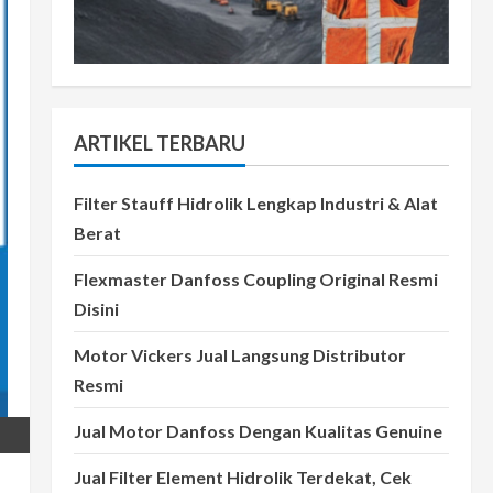
ARTIKEL TERBARU
Filter Stauff Hidrolik Lengkap Industri & Alat
Berat
Flexmaster Danfoss Coupling Original Resmi
Disini
Motor Vickers Jual Langsung Distributor
Resmi
Jual Motor Danfoss Dengan Kualitas Genuine
Jual Filter Element Hidrolik Terdekat, Cek