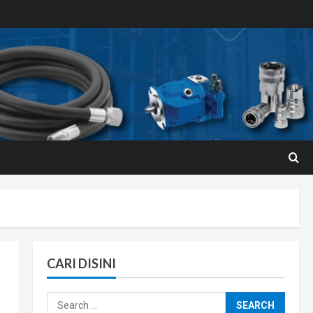
CARI DISINI
Search