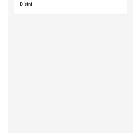
Disini