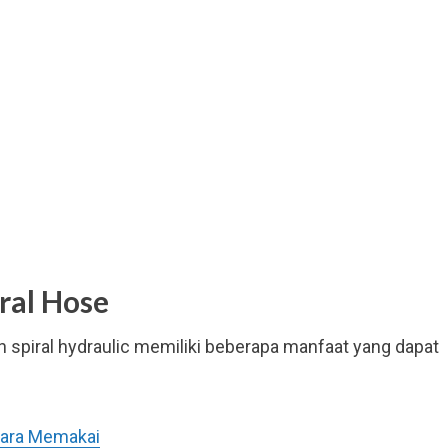
ral Hose
spiral hydraulic memiliki beberapa manfaat yang dapat
Cara Memakai