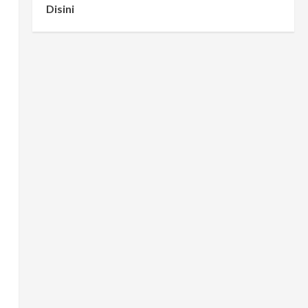
Disini