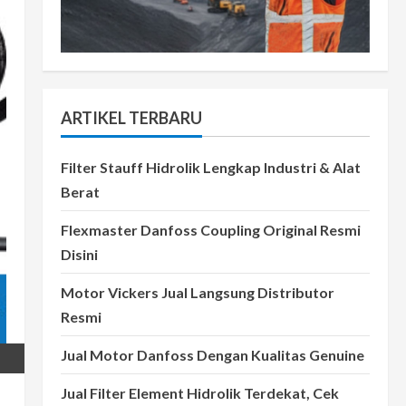
ARTIKEL TERBARU
Filter Stauff Hidrolik Lengkap Industri & Alat
Berat
Flexmaster Danfoss Coupling Original Resmi
Disini
Motor Vickers Jual Langsung Distributor
Resmi
Jual Motor Danfoss Dengan Kualitas Genuine
Jual Filter Element Hidrolik Terdekat, Cek