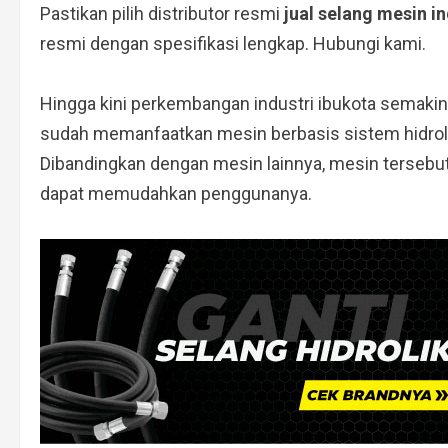
Pastikan pilih distributor resmi
jual selang mesin i
resmi dengan spesifikasi lengkap. Hubungi kami.
Hingga kini perkembangan industri ibukota semaki
sudah memanfaatkan mesin berbasis sistem hidroli
Dibandingkan dengan mesin lainnya, mesin tersebu
dapat memudahkan penggunanya.