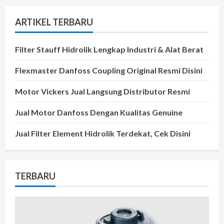
ARTIKEL TERBARU
Filter Stauff Hidrolik Lengkap Industri & Alat Berat
Flexmaster Danfoss Coupling Original Resmi Disini
Motor Vickers Jual Langsung Distributor Resmi
Jual Motor Danfoss Dengan Kualitas Genuine
Jual Filter Element Hidrolik Terdekat, Cek Disini
TERBARU