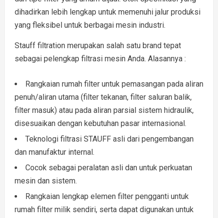
dihadirkan lebih lengkap untuk memenuhi jalur produksi
yang fleksibel untuk berbagai mesin industri.
Stauff filtration merupakan salah satu brand tepat
sebagai pelengkap filtrasi mesin Anda. Alasannya :
Rangkaian rumah filter untuk pemasangan pada aliran
penuh/aliran utama (filter tekanan, filter saluran balik,
filter masuk) atau pada aliran parsial sistem hidraulik,
disesuaikan dengan kebutuhan pasar internasional.
Teknologi filtrasi STAUFF asli dari pengembangan
dan manufaktur internal.
Cocok sebagai peralatan asli dan untuk perkuatan
mesin dan sistem.
Rangkaian lengkap elemen filter pengganti untuk
rumah filter milik sendiri, serta dapat digunakan untuk