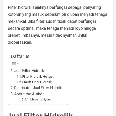
Filter hidrolik sejatinya berfungsi sebagai penyaring
kotoran yang masuk sebelum oli diubah menjadi tenaga
mekanikal. Jika filter sudah tidak dapat berfungsi
secara optimal, maka tenaga menjadi loyo hingga
brebet. Imbasnya, mesin tidak nyaman untuk
dioperasikan.
Daftar Isi
Jual Filter Hidrolik
Filter Hidrolik Hengst
Stauff Filter Hidrolik
Distributor Jual Filter Hidrolik
About the Author
Mekanik Hydro
Jual Filter Hidrolik