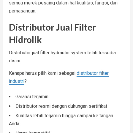
semua merek pesaing dalam hal kualitas, fungsi, dan
pemasangan.
Distributor Jual Filter
Hidrolik
Distributor jual filter hydraulic system telah tersedia
disini.
Kenapa harus pilih kami sebagai
distributor filter
industri
?
Garansi terjamin
Distributor resmi dengan dukungan sertifikat
Kualitas lebih terjamin hingga sampai ke tangan
Anda