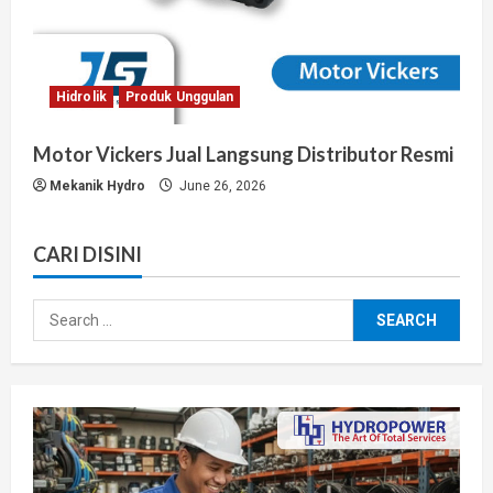
Hidrolik
Produk Unggulan
Motor Vickers Jual Langsung Distributor Resmi
Mekanik Hydro
June 26, 2026
CARI DISINI
Search
for: