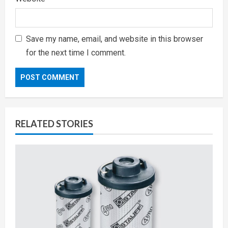
Save my name, email, and website in this browser
for the next time I comment.
RELATED STORIES