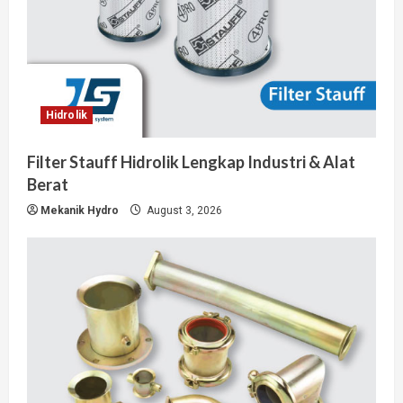
Hidrolik
Filter Stauff Hidrolik Lengkap Industri & Alat
Berat
Mekanik Hydro
August 3, 2026