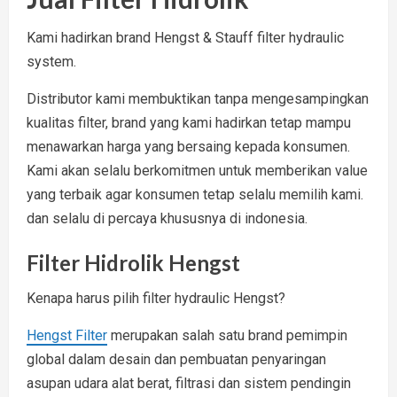
Kami hadirkan brand Hengst & Stauff filter hydraulic
system.
Distributor kami membuktikan tanpa mengesampingkan
kualitas filter, brand yang kami hadirkan tetap mampu
menawarkan harga yang bersaing kepada konsumen.
Kami akan selalu berkomitmen untuk memberikan value
yang terbaik agar konsumen tetap selalu memilih kami.
dan selalu di percaya khususnya di indonesia.
Filter Hidrolik Hengst
Kenapa harus pilih filter hydraulic Hengst?
Hengst Filter
merupakan salah satu brand pemimpin
global dalam desain dan pembuatan penyaringan
asupan udara alat berat, filtrasi dan sistem pendingin