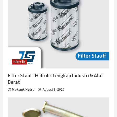
Hidrolik
Filter Stauff Hidrolik Lengkap Industri & Alat
Berat
Mekanik Hydro
August 3, 2026