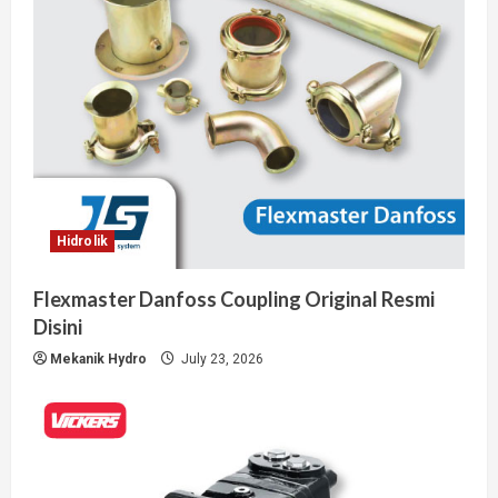
Hidrolik
Flexmaster Danfoss Coupling Original Resmi
Disini
Mekanik Hydro
July 23, 2026