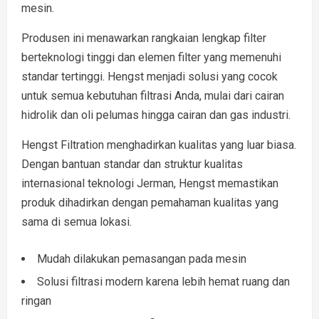
mesin.
Produsen ini menawarkan rangkaian lengkap filter
berteknologi tinggi dan elemen filter yang memenuhi
standar tertinggi. Hengst menjadi solusi yang cocok
untuk semua kebutuhan filtrasi Anda, mulai dari cairan
hidrolik dan oli pelumas hingga cairan dan gas industri.
Hengst Filtration menghadirkan kualitas yang luar biasa.
Dengan bantuan standar dan struktur kualitas
internasional teknologi Jerman, Hengst memastikan
produk dihadirkan dengan pemahaman kualitas yang
sama di semua lokasi.
Mudah dilakukan pemasangan pada mesin
Solusi filtrasi modern karena lebih hemat ruang dan
ringan