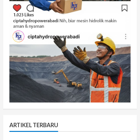
ARTIKEL TERBARU