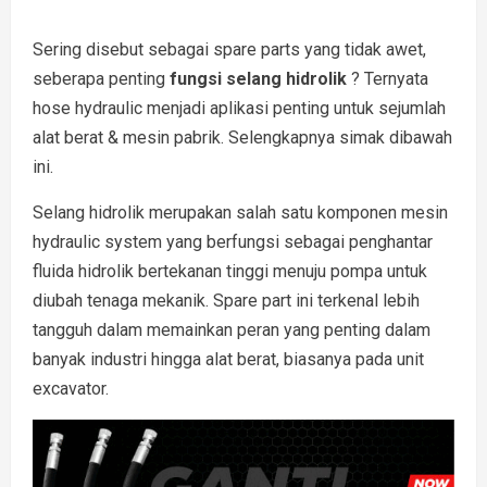
Sering disebut sebagai spare parts yang tidak awet,
seberapa penting
fungsi selang hidrolik
? Ternyata
hose hydraulic menjadi aplikasi penting untuk sejumlah
alat berat & mesin pabrik. Selengkapnya simak dibawah
ini.
Selang hidrolik merupakan salah satu komponen mesin
hydraulic system yang berfungsi sebagai penghantar
fluida hidrolik bertekanan tinggi menuju pompa untuk
diubah tenaga mekanik. Spare part ini terkenal lebih
tangguh dalam memainkan peran yang penting dalam
banyak industri hingga alat berat, biasanya pada unit
excavator.