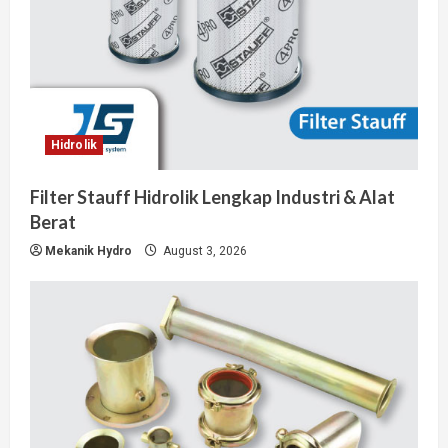
Hidrolik
Filter Stauff Hidrolik Lengkap Industri & Alat
Berat
Mekanik Hydro
August 3, 2026