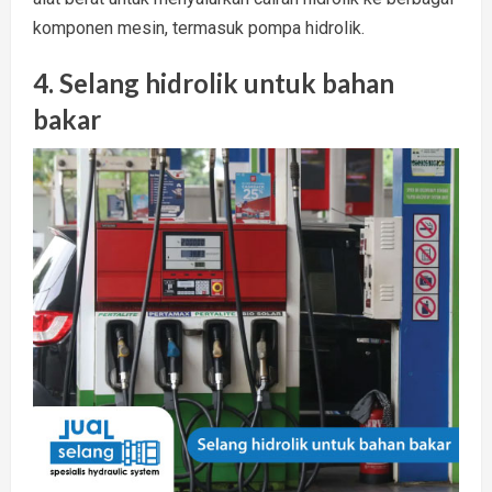
komponen mesin, termasuk pompa hidrolik.
4. Selang hidrolik untuk bahan
bakar