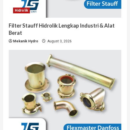
Hidrolik
Filter Stauff Hidrolik Lengkap Industri & Alat
Berat
Mekanik Hydro
August 3, 2026