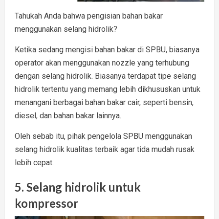
Tahukah Anda bahwa pengisian bahan bakar
menggunakan selang hidrolik?
Ketika sedang mengisi bahan bakar di SPBU, biasanya
operator akan menggunakan nozzle yang terhubung
dengan selang hidrolik. Biasanya terdapat tipe selang
hidrolik tertentu yang memang lebih dikhususkan untuk
menangani berbagai bahan bakar cair, seperti bensin,
diesel, dan bahan bakar lainnya.
Oleh sebab itu, pihak pengelola SPBU menggunakan
selang hidrolik kualitas terbaik agar tida mudah rusak
lebih cepat.
5. Selang hidrolik untuk
kompressor