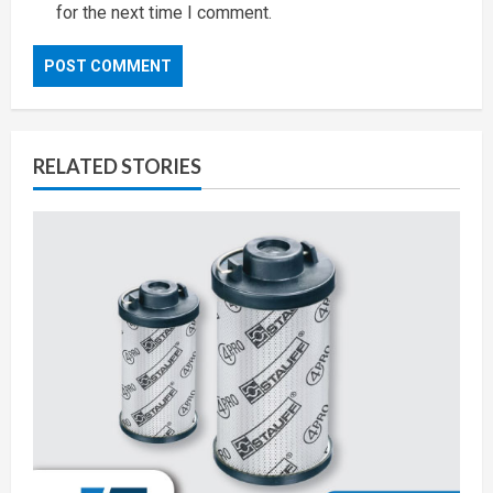
for the next time I comment.
RELATED STORIES