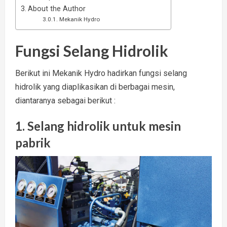
About the Author
Mekanik Hydro
Fungsi Selang Hidrolik
Berikut ini Mekanik Hydro hadirkan fungsi selang
hidrolik yang diaplikasikan di berbagai mesin,
diantaranya sebagai berikut :
1. Selang hidrolik untuk mesin
pabrik