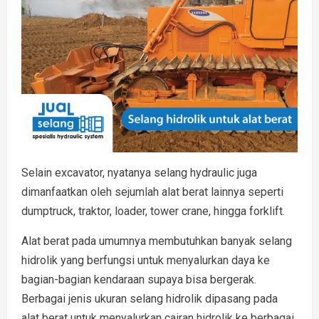
Selain excavator, nyatanya selang hydraulic juga
dimanfaatkan oleh sejumlah alat berat lainnya seperti
dumptruck, traktor, loader, tower crane, hingga forklift.
Alat berat pada umumnya membutuhkan banyak selang
hidrolik yang berfungsi untuk menyalurkan daya ke
bagian-bagian kendaraan supaya bisa bergerak.
Berbagai jenis ukuran selang hidrolik dipasang pada
alat berat untuk menyalurkan cairan hidrolik ke berbagai