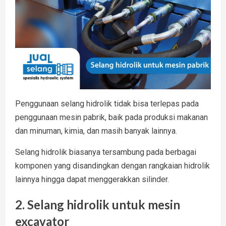
Penggunaan selang hidrolik tidak bisa terlepas pada
penggunaan mesin pabrik, baik pada produksi makanan
dan minuman, kimia, dan masih banyak lainnya.
Selang hidrolik biasanya tersambung pada berbagai
komponen yang disandingkan dengan rangkaian hidrolik
lainnya hingga dapat menggerakkan silinder.
2. Selang hidrolik untuk mesin
excavator