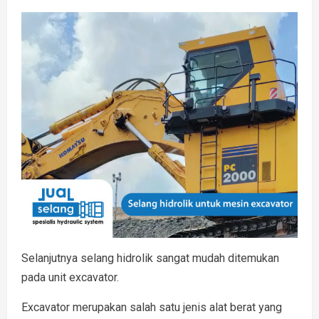
Selanjutnya selang hidrolik sangat mudah ditemukan
pada unit excavator.
Excavator merupakan salah satu jenis alat berat yang