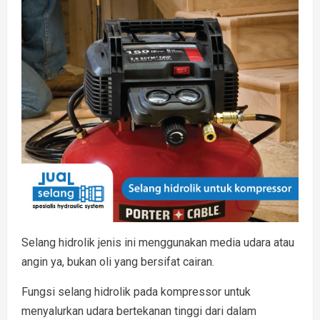
Selang hidrolik jenis ini menggunakan media udara atau
angin ya, bukan oli yang bersifat cairan.
Fungsi selang hidrolik pada kompressor untuk
menyalurkan udara bertekanan tinggi dari dalam