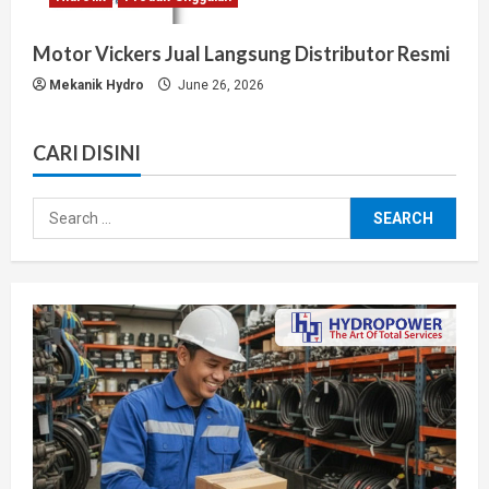
Motor Vickers Jual Langsung Distributor Resmi
Mekanik Hydro
June 26, 2026
CARI DISINI
Search
for: