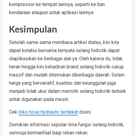
kompressor ke tempat lainnya, seperti ke ban
kendaraan ataupun untuk aplikasi lainnya.
Kesimpulan
Setelah sama-sama membaca artikel diatas, kini kita
dapat ketahui bersama ternyata selang hidrolik dapat
diaplikasikan ke berbagai alat ya. Oleh karena itu, tidak
heran hingga kini kehadiran brand selang hidrolik cukup
massif dan mudah ditemukan diberbagai daerah. Selain
harga yang bervariatif, kualitas dan keunggulan juga
menjadi tolak ukur dalam memilih selang hidrolik terbaik
untuk digunakan pada mesin.
Cek
toko hose hydraulic terdekat
disini.
Demikian informasi seputar lima fungsi selang hidrolik,
semoga bermanfaat bagi rekan-rekan..