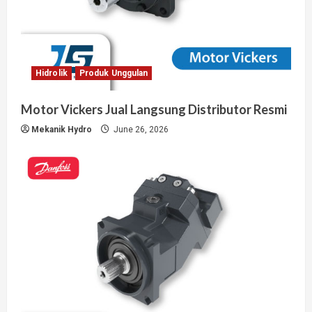
Hidrolik
Produk Unggulan
Motor Vickers Jual Langsung Distributor Resmi
Mekanik Hydro
June 26, 2026