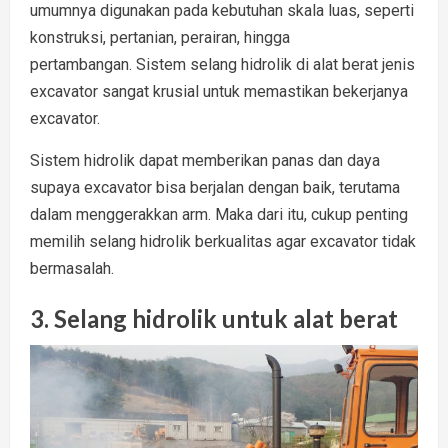
umumnya digunakan pada kebutuhan skala luas, seperti
konstruksi, pertanian, perairan, hingga
pertambangan. Sistem selang hidrolik di alat berat jenis
excavator sangat krusial untuk memastikan bekerjanya
excavator.
Sistem hidrolik dapat memberikan panas dan daya
supaya excavator bisa berjalan dengan baik, terutama
dalam menggerakkan arm. Maka dari itu, cukup penting
memilih selang hidrolik berkualitas agar excavator tidak
bermasalah.
3. Selang hidrolik untuk alat berat