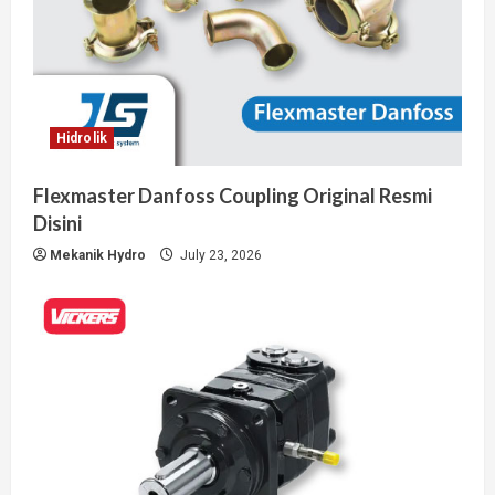
Hidrolik
Flexmaster Danfoss Coupling Original Resmi
Disini
Mekanik Hydro
July 23, 2026