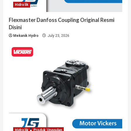
Hidrolik
Flexmaster Danfoss Coupling Original Resmi
Disini
Mekanik Hydro
July 23, 2026
Hidrolik
Produk Unggulan