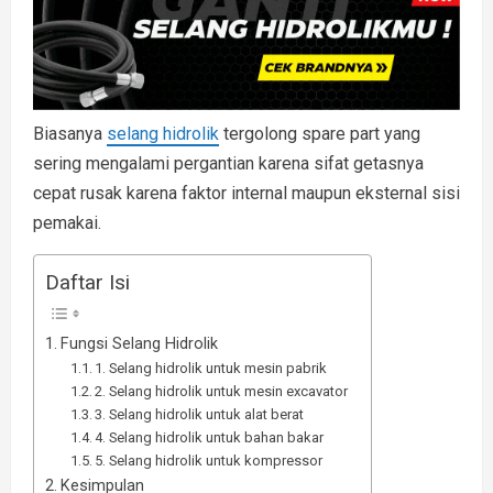
Biasanya
selang hidrolik
tergolong spare part yang
sering mengalami pergantian karena sifat getasnya
cepat rusak karena faktor internal maupun eksternal sisi
pemakai.
Daftar Isi
Fungsi Selang Hidrolik
1. Selang hidrolik untuk mesin pabrik
2. Selang hidrolik untuk mesin excavator
3. Selang hidrolik untuk alat berat
4. Selang hidrolik untuk bahan bakar
5. Selang hidrolik untuk kompressor
Kesimpulan