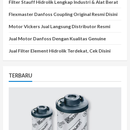
Filter Stauff Hidrolik Lengkap Industri & Alat Berat
Flexmaster Danfoss Coupling Original Resmi Disini
Motor Vickers Jual Langsung Distributor Resmi
Jual Motor Danfoss Dengan Kualitas Genuine
Jual Filter Element Hidrolik Terdekat, Cek Disini
TERBARU