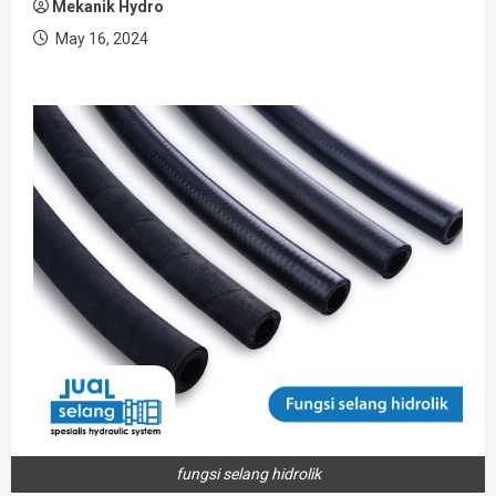
Mekanik Hydro
May 16, 2024
fungsi selang hidrolik