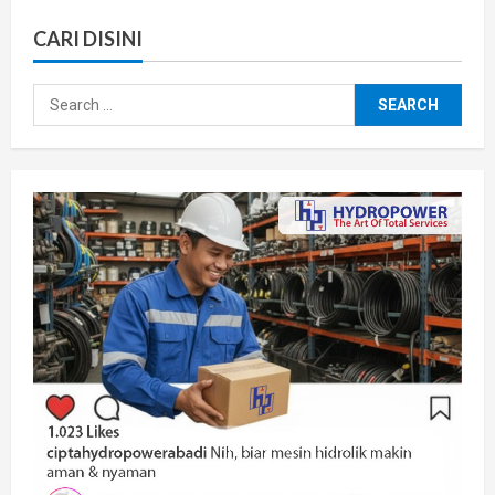
CARI DISINI
Search
for: