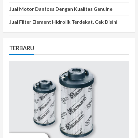
Jual Motor Danfoss Dengan Kualitas Genuine
Jual Filter Element Hidrolik Terdekat, Cek Disini
TERBARU