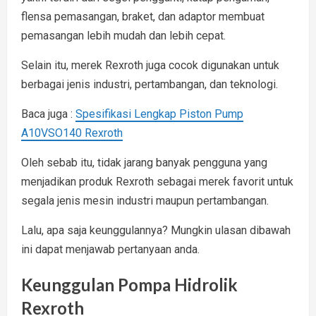
flensa pemasangan, braket, dan adaptor membuat
pemasangan lebih mudah dan lebih cepat.
Selain itu, merek Rexroth juga cocok digunakan untuk
berbagai jenis industri, pertambangan, dan teknologi.
Baca juga :
Spesifikasi Lengkap Piston Pump
A10VSO140 Rexroth
Oleh sebab itu, tidak jarang banyak pengguna yang
menjadikan produk Rexroth sebagai merek favorit untuk
segala jenis mesin industri maupun pertambangan.
Lalu, apa saja keunggulannya? Mungkin ulasan dibawah
ini dapat menjawab pertanyaan anda.
Keunggulan Pompa Hidrolik
Rexroth