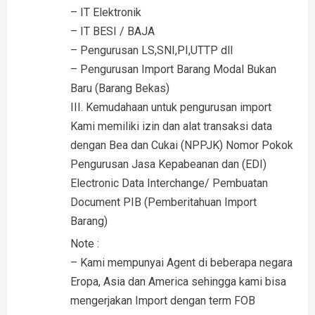
– IT Elektronik
– IT BESI / BAJA
– Pengurusan LS,SNI,PI,UTTP dll
– Pengurusan Import Barang Modal Bukan
Baru (Barang Bekas)
III. Kemudahaan untuk pengurusan import
Kami memiliki izin dan alat transaksi data
dengan Bea dan Cukai (NPPJK) Nomor Pokok
Pengurusan Jasa Kepabeanan dan (EDI)
Electronic Data Interchange/ Pembuatan
Document PIB (Pemberitahuan Import
Barang)
Note :
– Kami mempunyai Agent di beberapa negara
Eropa, Asia dan America sehingga kami bisa
mengerjakan Import dengan term FOB