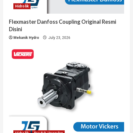
Hidrolik
Flexmaster Danfoss Coupling Original Resmi
Disini
Mekanik Hydro
July 23, 2026