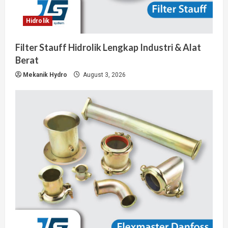
Hidrolik
Filter Stauff Hidrolik Lengkap Industri & Alat
Berat
Mekanik Hydro
August 3, 2026