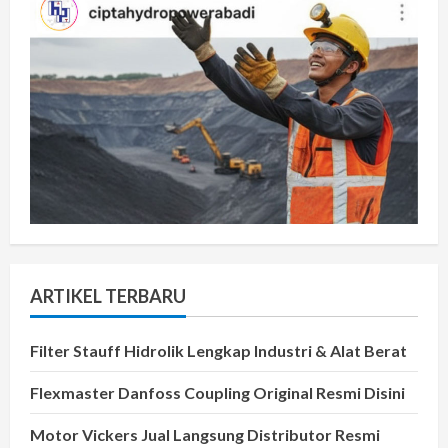
ARTIKEL TERBARU
Filter Stauff Hidrolik Lengkap Industri & Alat Berat
Flexmaster Danfoss Coupling Original Resmi Disini
Motor Vickers Jual Langsung Distributor Resmi