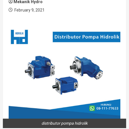
Mekanik Hydro
February 9, 2021
distributor pompa hidrolik