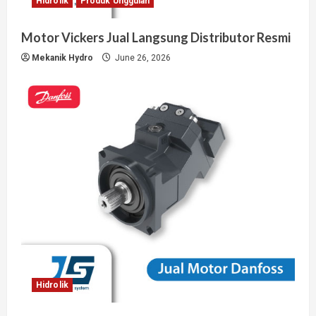
Hidrolik
Produk Unggulan
Motor Vickers Jual Langsung Distributor Resmi
Mekanik Hydro
June 26, 2026
Hidrolik