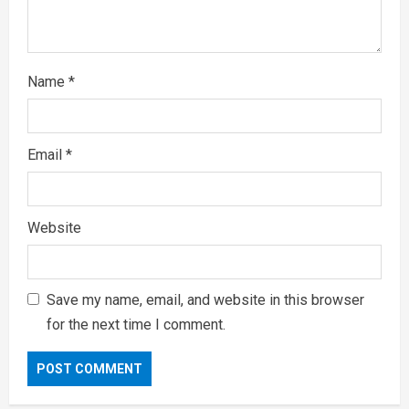
Name
*
Email
*
Website
Save my name, email, and website in this browser
for the next time I comment.