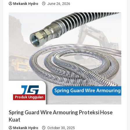
Mekanik Hydro
June 26, 2026
Produk Unggulan
Spring Guard Wire Armouring Proteksi Hose
Kuat
Mekanik Hydro
October 30, 2025