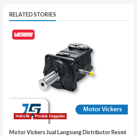
RELATED STORIES
Hidrolik
Produk Unggulan
Motor Vickers Jual Langsung Distributor Resmi