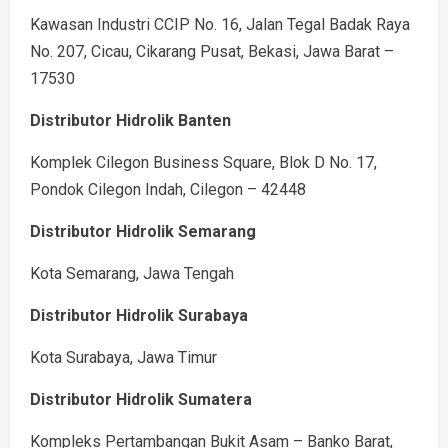
Kawasan Industri CCIP No. 16, Jalan Tegal Badak Raya
No. 207, Cicau, Cikarang Pusat, Bekasi, Jawa Barat –
17530
Distributor Hidrolik Banten
Komplek Cilegon Business Square, Blok D No. 17,
Pondok Cilegon Indah, Cilegon – 42448
Distributor Hidrolik Semarang
Kota Semarang, Jawa Tengah
Distributor Hidrolik Surabaya
Kota Surabaya, Jawa Timur
Distributor Hidrolik Sumatera
Kompleks Pertambangan Bukit Asam – Banko Barat,