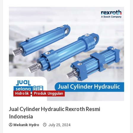
Hidrolik
Produk Unggulan
Jual Cylinder Hydraulic Rexroth Resmi
Indonesia
Mekanik Hydro
July 25, 2024