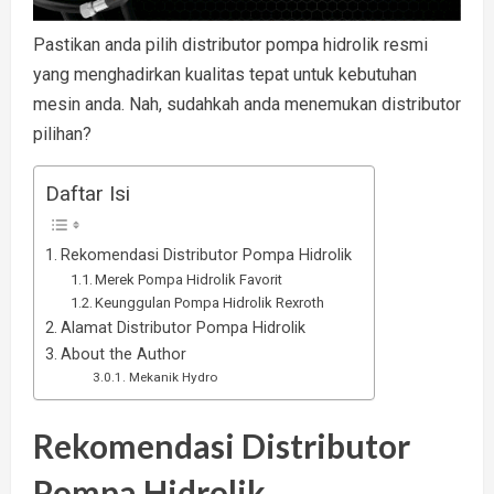
Pastikan anda pilih distributor pompa hidrolik resmi
yang menghadirkan kualitas tepat untuk kebutuhan
mesin anda. Nah, sudahkah anda menemukan distributor
pilihan?
Daftar Isi
Rekomendasi Distributor Pompa Hidrolik
Merek Pompa Hidrolik Favorit
Keunggulan Pompa Hidrolik Rexroth
Alamat Distributor Pompa Hidrolik
About the Author
Mekanik Hydro
Rekomendasi Distributor
Pompa Hidrolik