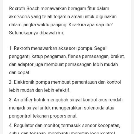
Rexroth Bosch menawarkan beragam fitur dalam
aksesoris yang telah terjamin aman untuk digunakan
dalam jangka waktu panjang. Kira-kira apa saja itu?
Selengkapnya dibawah ini;
Rexroth menawarkan aksesori pompa. Segel
pengganti, katup pengaman, flensa pemasangan, braket,
dan adaptor juga membuat pemasangan lebih mudah
dan cepat.
Elektronik pompa membuat pemantauan dan kontrol
lebih mudah dan lebih efektif.
Amplifier listrik mengubah sinyal kontrol arus rendah
menjadi sinyal untuk menggerakkan solenoida atau
pengontrol tekanan proporsional.
Regulator dan monitor, termasuk sensor kecepatan,
suhu, dan tekanan, membantu menutup loop kontrol