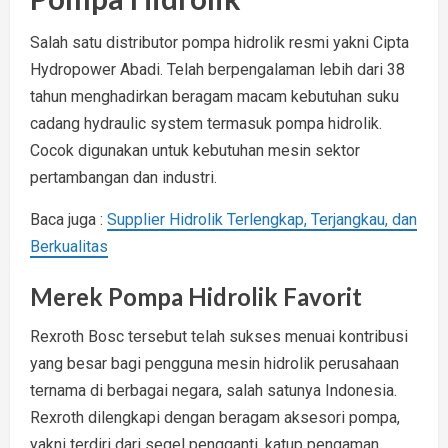
Salah satu distributor pompa hidrolik resmi yakni Cipta
Hydropower Abadi. Telah berpengalaman lebih dari 38
tahun menghadirkan beragam macam kebutuhan suku
cadang hydraulic system termasuk pompa hidrolik.
Cocok digunakan untuk kebutuhan mesin sektor
pertambangan dan industri.
Baca juga :
Supplier Hidrolik Terlengkap, Terjangkau, dan
Berkualitas
Merek Pompa Hidrolik Favorit
Rexroth Bosc tersebut telah sukses menuai kontribusi
yang besar bagi pengguna mesin hidrolik perusahaan
ternama di berbagai negara, salah satunya Indonesia.
Rexroth dilengkapi dengan beragam aksesori pompa,
yakni terdiri dari segel pengganti, katup pengaman,