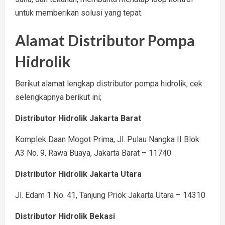
untuk memberikan solusi yang tepat.
Alamat Distributor Pompa
Hidrolik
Berikut alamat lengkap distributor pompa hidrolik, cek
selengkapnya berikut ini;
Distributor Hidrolik Jakarta Barat
Komplek Daan Mogot Prima, Jl. Pulau Nangka II Blok
A3 No. 9, Rawa Buaya, Jakarta Barat – 11740
Distributor Hidrolik Jakarta Utara
Jl. Edam 1 No. 41, Tanjung Priok Jakarta Utara – 14310
Distributor Hidrolik Bekasi