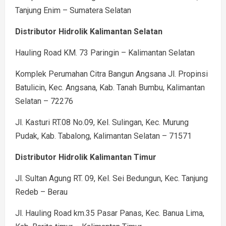
Tanjung Enim – Sumatera Selatan
Distributor Hidrolik Kalimantan Selatan
Hauling Road KM. 73 Paringin – Kalimantan Selatan
Komplek Perumahan Citra Bangun Angsana Jl. Propinsi
Batulicin, Kec. Angsana, Kab. Tanah Bumbu, Kalimantan
Selatan – 72276
Jl. Kasturi RT.08 No.09, Kel. Sulingan, Kec. Murung
Pudak, Kab. Tabalong, Kalimantan Selatan – 71571
Distributor Hidrolik Kalimantan Timur
Jl. Sultan Agung RT. 09, Kel. Sei Bedungun, Kec. Tanjung
Redeb – Berau
Jl. Hauling Road km.35 Pasar Panas, Kec. Banua Lima,