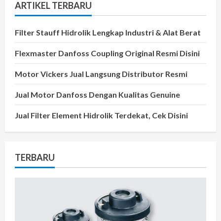
ARTIKEL TERBARU
Filter Stauff Hidrolik Lengkap Industri & Alat Berat
Flexmaster Danfoss Coupling Original Resmi Disini
Motor Vickers Jual Langsung Distributor Resmi
Jual Motor Danfoss Dengan Kualitas Genuine
Jual Filter Element Hidrolik Terdekat, Cek Disini
TERBARU