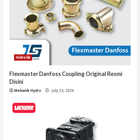
Hidrolik
Flexmaster Danfoss Coupling Original Resmi
Disini
Mekanik Hydro
July 23, 2026