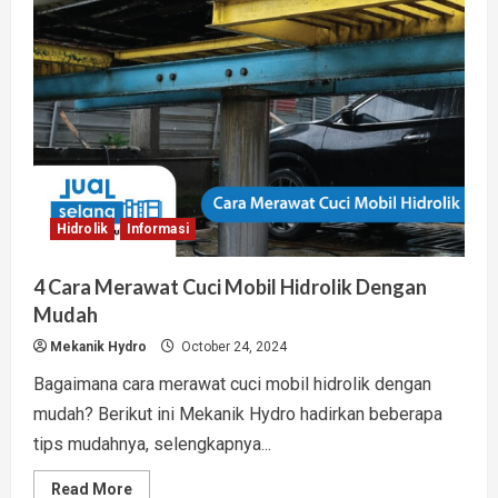
Terbaik
Hidrolik
Informasi
4 Cara Merawat Cuci Mobil Hidrolik Dengan
Mudah
Mekanik Hydro
October 24, 2024
Bagaimana cara merawat cuci mobil hidrolik dengan
mudah? Berikut ini Mekanik Hydro hadirkan beberapa
tips mudahnya, selengkapnya...
Read
Read More