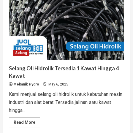
Selang
Selang Oli Hidrolik Tersedia 1 Kawat Hingga 4
Kawat
Mekanik Hydro
May 6, 2025
Kami menjual selang oli hidrolik untuk kebutuhan mesin
industri dan alat berat. Tersedia jalinan satu kawat
hingga...
Read
Read More
more
about