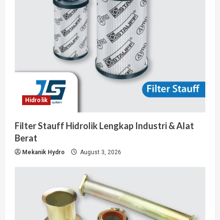
Hidrolik
Filter Stauff Hidrolik Lengkap Industri & Alat
Berat
Mekanik Hydro
August 3, 2026